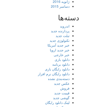
ژانویه 2016
دسامبر 2015
دسته‌ها
اندروید
پردازنده جدید
تبلت جدید
تکنولوژی جدید
خبر جدید آمریکا
خبر جدید اروپا
خبر خارجی
دانلود بازی
دانلود برنامه
دانلود رایگان بازی
دانلود رایگان نرم افراز
دسته‌بندی نشده
عکس جدید
فروش
قیمت جدید
گوشی جدید
لینک دانلود رایگان