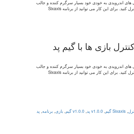
Sixaxis نیازمند روت بودن گوشی! بازی های اندرویدی به خودی خود بسیار سرگرم کننده و جالب
هستند. حال تصور کنید که بتوانید این بازی ها را با استفاده از گم پد های پلی استیشن کنترل کنید. برای این کار می توانید از برنامه Sixaxis
Sixaxis نیازمند روت بودن گوشی! بازی های اندرویدی به خودی خود بسیار سرگرم کننده و جالب
هستند. حال تصور کنید که بتوانید این بازی ها را با استفاده از گم پد های پلی استیشن کنترل کنید. برای این کار می توانید از برنامه Sixaxis
,
Sixaxis گیم
,
v1.0.0 پد
,
v1.0.0 گیم
,
بازی
,
برنامه
,
پد