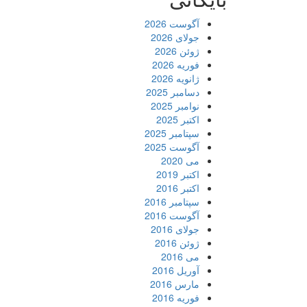
آگوست 2026
جولای 2026
ژوئن 2026
فوریه 2026
ژانویه 2026
دسامبر 2025
نوامبر 2025
اکتبر 2025
سپتامبر 2025
آگوست 2025
می 2020
اکتبر 2019
اکتبر 2016
سپتامبر 2016
آگوست 2016
جولای 2016
ژوئن 2016
می 2016
آوریل 2016
مارس 2016
فوریه 2016