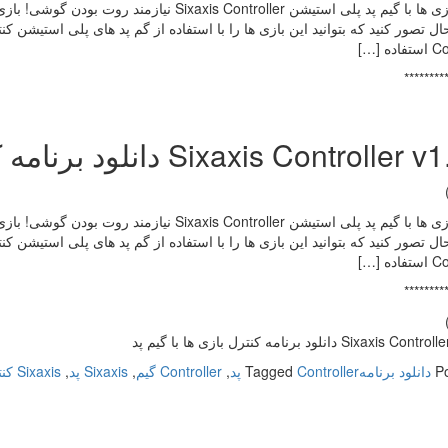
کنترل بازی ها با گیم پد پلی استیشن  Controller
ه […]
********
Sixaxis Controll دانلود برنامه کنترل بازی ها با گیم پد
کنترل بازی ها با گیم پد پلی استیشن  Controller
ه […]
********
Sixaxi دانلود برنامه کنترل بازی ها با گیم پد
P
دانلود برنامه
Controller پد
Tagged
,
Controller گیم
,
Sixaxis پد
,
Sixaxis کنترل