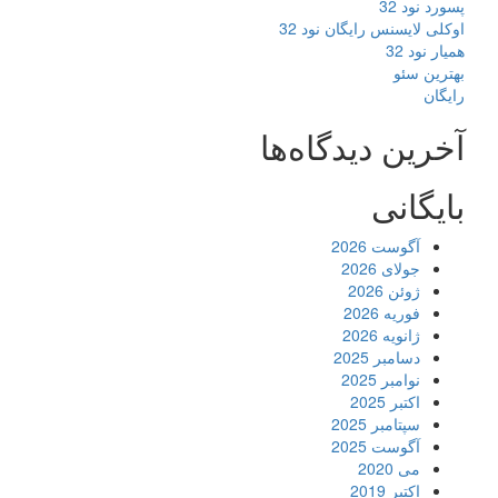
پسورد نود 32
اوکلی لایسنس رایگان نود 32
همیار نود 32
بهترین سئو
رایگان
آخرین دیدگاه‌ها
بایگانی
آگوست 2026
جولای 2026
ژوئن 2026
فوریه 2026
ژانویه 2026
دسامبر 2025
نوامبر 2025
اکتبر 2025
سپتامبر 2025
آگوست 2025
می 2020
اکتبر 2019