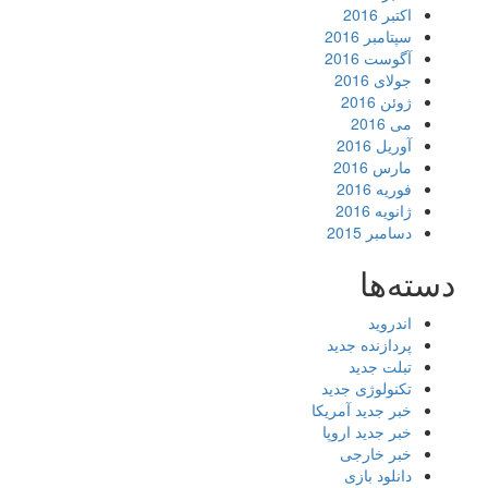
اکتبر 2016
سپتامبر 2016
آگوست 2016
جولای 2016
ژوئن 2016
می 2016
آوریل 2016
مارس 2016
فوریه 2016
ژانویه 2016
دسامبر 2015
دسته‌ها
اندروید
پردازنده جدید
تبلت جدید
تکنولوژی جدید
خبر جدید آمریکا
خبر جدید اروپا
خبر خارجی
دانلود بازی