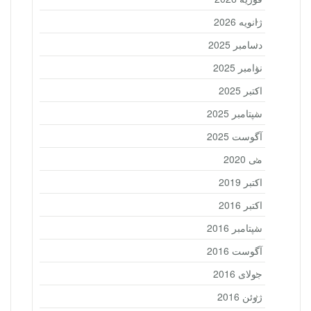
ژانویه 2026
دسامبر 2025
نوامبر 2025
اکتبر 2025
سپتامبر 2025
آگوست 2025
می 2020
اکتبر 2019
اکتبر 2016
سپتامبر 2016
آگوست 2016
جولای 2016
ژوئن 2016