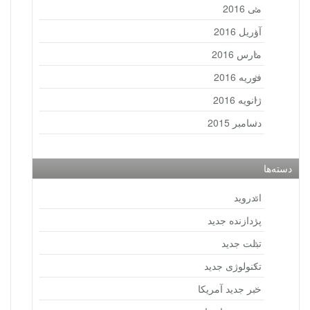
می 2016
آوریل 2016
مارس 2016
فوریه 2016
ژانویه 2016
دسامبر 2015
دسته‌ها
اندروید
پردازنده جدید
تبلت جدید
تکنولوژی جدید
خبر جدید آمریکا