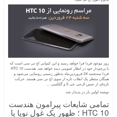
روز موعود فردا فرا خواهد رسید و این کمپانی اچ تی سی است که
با پرچم‌دار خود در انظار عمومی دیده خواهد شد. هندست HTC 10
فردا سه‌شنبه 24 فروردین‌ماه به‌طور رسمی رونمایی می‌شود و
همگان منتظر یک انقلاب تازه از سوی اچ تی سی هستند. حرکت
تازه‌ای از جنس ال‌جی جی 5 و گلکسی …
نوشته اولین بار در پدیدار شد.
تمامی شایعات پیرامون هندست
HTC 10 ؛ ظهور یک غول نوپا یا