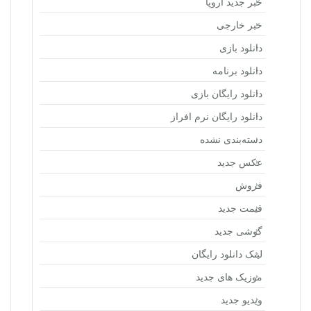
خبر جدید اروپا
خبر خارجی
دانلود بازی
دانلود برنامه
دانلود رایگان بازی
دانلود رایگان نرم افراز
دسته‌بندی نشده
عکس جدید
فروش
قیمت جدید
گوشی جدید
لینک دانلود رایگان
موزیک های جدید
ویدیو جدید