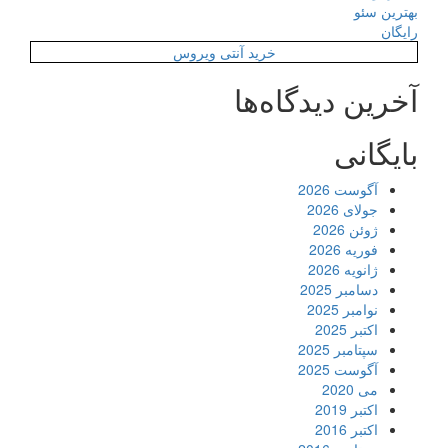
بهترین سئو
رایگان
خرید آنتی ویروس
آخرین دیدگاه‌ها
بایگانی
آگوست 2026
جولای 2026
ژوئن 2026
فوریه 2026
ژانویه 2026
دسامبر 2025
نوامبر 2025
اکتبر 2025
سپتامبر 2025
آگوست 2025
می 2020
اکتبر 2019
اکتبر 2016