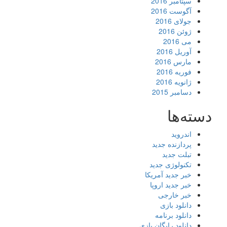
سپتامبر 2016
آگوست 2016
جولای 2016
ژوئن 2016
می 2016
آوریل 2016
مارس 2016
فوریه 2016
ژانویه 2016
دسامبر 2015
دسته‌ها
اندروید
پردازنده جدید
تبلت جدید
تکنولوژی جدید
خبر جدید آمریکا
خبر جدید اروپا
خبر خارجی
دانلود بازی
دانلود برنامه
دانلود رایگان بازی