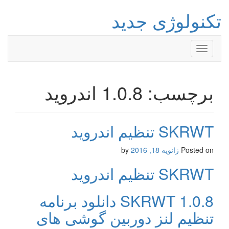
تکنولوژی جدید
Toggle
navigation
برچسب: 1.0.8 اندروید
SKRWT تنظیم اندروید
Posted on
ژانویه 18, 2016
by
SKRWT تنظیم اندروید
SKRWT 1.0.8 دانلود برنامه
تنظیم لنز دوربین گوشی های