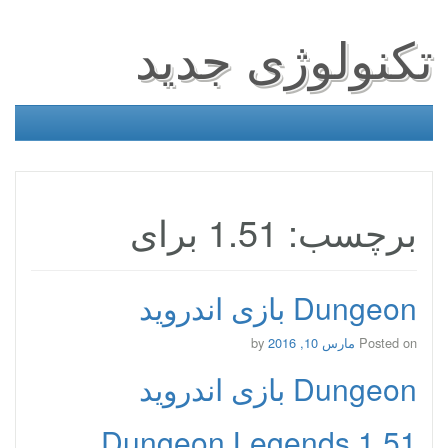
تکنولوژی جدید
برچسب: 1.51 برای
Dungeon بازی اندروید
Posted on
مارس 10, 2016
by
Dungeon بازی اندروید
Dungeon Legends 1.51