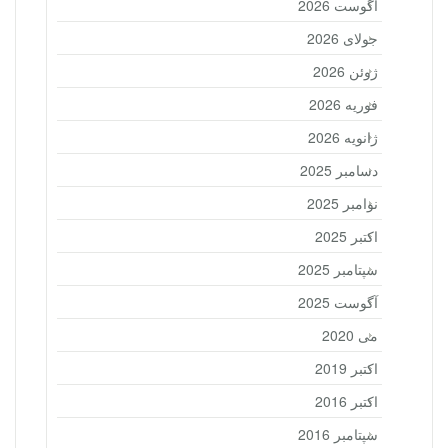
آگوست 2026
جولای 2026
ژوئن 2026
فوریه 2026
ژانویه 2026
دسامبر 2025
نوامبر 2025
اکتبر 2025
سپتامبر 2025
آگوست 2025
می 2020
اکتبر 2019
اکتبر 2016
سپتامبر 2016