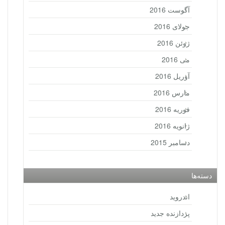
آگوست 2016
جولای 2016
ژوئن 2016
می 2016
آوریل 2016
مارس 2016
فوریه 2016
ژانویه 2016
دسامبر 2015
دسته‌ها
اندروید
پردازنده جدید