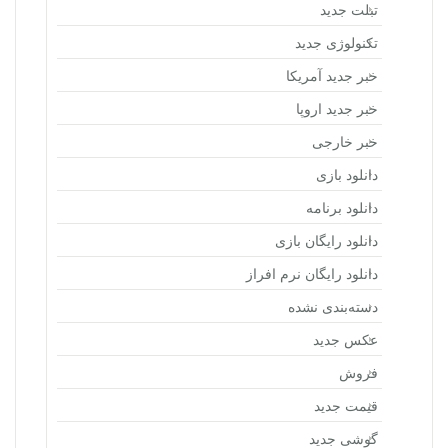
تبلت جدید
تکنولوژی جدید
خبر جدید آمریکا
خبر جدید اروپا
خبر خارجی
دانلود بازی
دانلود برنامه
دانلود رایگان بازی
دانلود رایگان نرم افراز
دسته‌بندی نشده
عکس جدید
فروش
قیمت جدید
گوشی جدید