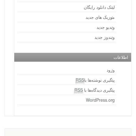
لینک دانلود رایگان
موزیک های جدید
ویدیو جدید
ویندوز جدید
اطلاعات
ورود
پیگیری نوشته‌ها با
RSS
پیگیری دیدگاه‌ها با
RSS
WordPress.org