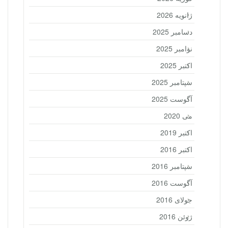
ژانویه 2026
دسامبر 2025
نوامبر 2025
اکتبر 2025
سپتامبر 2025
آگوست 2025
می 2020
اکتبر 2019
اکتبر 2016
سپتامبر 2016
آگوست 2016
جولای 2016
ژوئن 2016