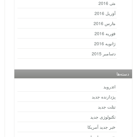
می 2016
آوریل 2016
مارس 2016
فوریه 2016
ژانویه 2016
دسامبر 2015
دسته‌ها
اندروید
پردازنده جدید
تبلت جدید
تکنولوژی جدید
خبر جدید آمریکا