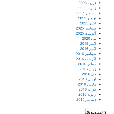
فوریه 2026
ژانویه 2026
دسامبر 2025
نوامبر 2025
اکتبر 2025
سپتامبر 2025
آگوست 2025
می 2020
اکتبر 2019
اکتبر 2016
سپتامبر 2016
آگوست 2016
جولای 2016
ژوئن 2016
می 2016
آوریل 2016
مارس 2016
فوریه 2016
ژانویه 2016
دسامبر 2015
دسته‌ها