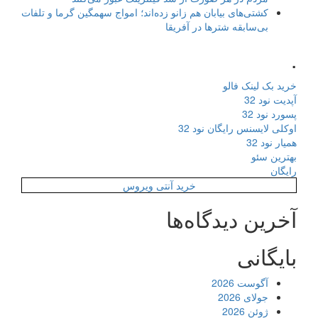
کشتی‌های بیابان هم زانو زده‌اند؛ امواج سهمگین گرما و تلفات
بی‌سابقه شترها در آفریقا
.
خرید بک لینک فالو
آپدیت نود 32
پسورد نود 32
اوکلی لایسنس رایگان نود 32
همیار نود 32
بهترین سئو
رایگان
خرید آنتی ویروس
آخرین دیدگاه‌ها
بایگانی
آگوست 2026
جولای 2026
ژوئن 2026