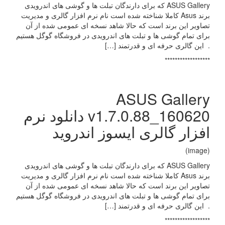
ASUS Gallery که برای دارندگان تبلت ها و گوشی های اندرویدی
برند Asus کاملا شناخته شده است نام نرم افزار گالری و مدیریت
تصاویر این برند است که حالا شاهد نسخه ای عمومی شده از آن
برای تمام گوشی ها و تبلت های اندرویدی در فروشگاه گوگل هستیم
. این گالری حرفه ای و قدرتمند […]
******************
ASUS Gallery
v1.7.0.88_160620 دانلود نرم
افزار گالری ایسوز اندروید
(image)
ASUS Gallery که برای دارندگان تبلت ها و گوشی های اندرویدی
برند Asus کاملا شناخته شده است نام نرم افزار گالری و مدیریت
تصاویر این برند است که حالا شاهد نسخه ای عمومی شده از آن
برای تمام گوشی ها و تبلت های اندرویدی در فروشگاه گوگل هستیم
. این گالری حرفه ای و قدرتمند […]
******************