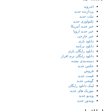
اندروید
پردازنده جدید
تبلت جدید
تکنولوژی جدید
خبر جدید آمریکا
خبر جدید اروپا
خبر خارجی
دانلود بازی
دانلود برنامه
دانلود رایگان بازی
دانلود رایگان نرم افراز
دسته‌بندی نشده
عکس جدید
فروش
قیمت جدید
گوشی جدید
لینک دانلود رایگان
موزیک های جدید
ویدیو جدید
ویندوز جدید