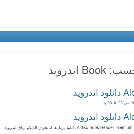
Book اندروید
د اندروید
P
می 28, 2016
by
د اندروید
Aldiko Book Reader  دانلود برنامه کتابخوان الدیکو برای اندروید