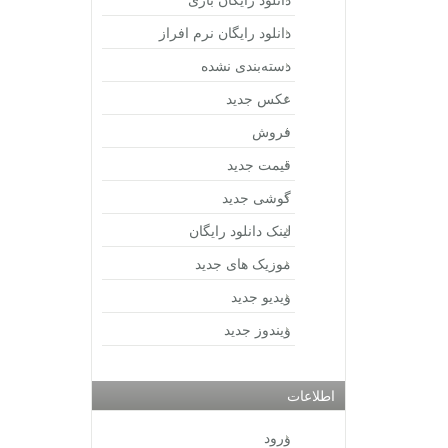
دانلود رایگان نرم افراز
دسته‌بندی نشده
عکس جدید
فروش
قیمت جدید
گوشی جدید
لینک دانلود رایگان
موزیک های جدید
ویدیو جدید
ویندوز جدید
اطلاعات
ورود