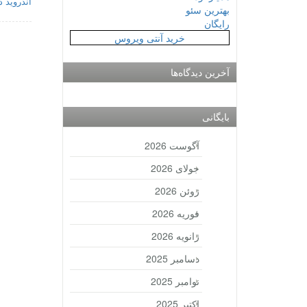
اندروید د
بهترین سئو
رایگان
خرید آنتی ویروس
آخرین دیدگاه‌ها
بایگانی
آگوست 2026
جولای 2026
ژوئن 2026
فوریه 2026
ژانویه 2026
دسامبر 2025
نوامبر 2025
اکتبر 2025