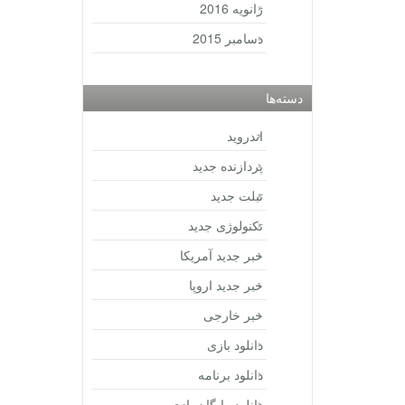
ژانویه 2016
دسامبر 2015
دسته‌ها
اندروید
پردازنده جدید
تبلت جدید
تکنولوژی جدید
خبر جدید آمریکا
خبر جدید اروپا
خبر خارجی
دانلود بازی
دانلود برنامه
دانلود رایگان بازی