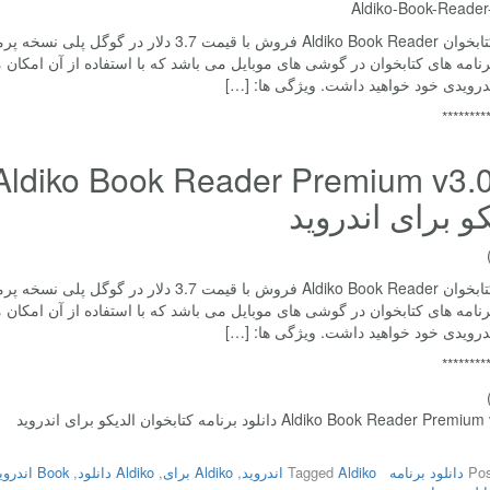
رنامه های کتابخوان در گوشی های موبایل می باشد که با استفاده از آن امکان
درویدی خود خواهید داشت. ویژگی ها: […]
********
کو برای اندروید
رنامه های کتابخوان در گوشی های موبایل می باشد که با استفاده از آن امکان
درویدی خود خواهید داشت. ویژگی ها: […]
********
Aldiko Book Reader  دانلود برنامه کتابخوان الدیکو برای اندروید
Pos
دانلود برنامه
Aldiko اندروید
Tagged
,
Aldiko برای
,
Aldiko دانلود
,
Book اندروید