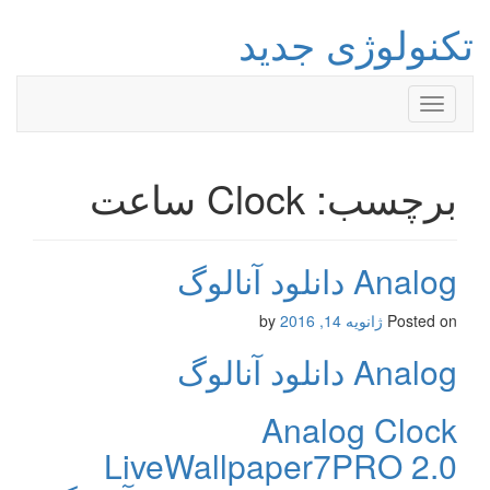
تکنولوژی جدید
Toggle
navigation
برچسب: Clock ساعت
Analog دانلود آنالوگ
Posted on
ژانویه 14, 2016
by
Analog دانلود آنالوگ
Analog Clock
LiveWallpaper7PRO 2.0