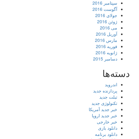
سپتامبر 2016
آگوست 2016
جولای 2016
ژوئن 2016
می 2016
آوریل 2016
مارس 2016
فوریه 2016
ژانویه 2016
دسامبر 2015
دسته‌ها
اندروید
پردازنده جدید
تبلت جدید
تکنولوژی جدید
خبر جدید آمریکا
خبر جدید اروپا
خبر خارجی
دانلود بازی
دانلود برنامه