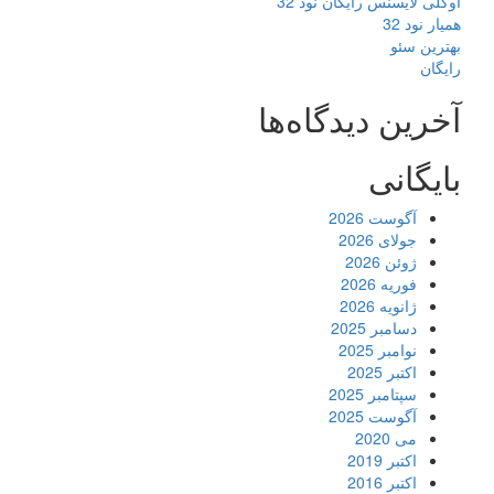
اوکلی لایسنس رایگان نود 32
همیار نود 32
بهترین سئو
رایگان
آخرین دیدگاه‌ها
بایگانی
آگوست 2026
جولای 2026
ژوئن 2026
فوریه 2026
ژانویه 2026
دسامبر 2025
نوامبر 2025
اکتبر 2025
سپتامبر 2025
آگوست 2025
می 2020
اکتبر 2019
اکتبر 2016