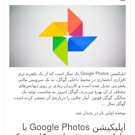
اپلیکیشن Google Photos یک سال است که از یک پلتفرم نرم
افزاری انحصاری در محیط داخلی گوگل، به یک سرویس مالتی
پلتفرمی تبدیل شده است و کاربران زیادی بر روی دیوایس‌های
مختلف از آن بهره می‌برند. گوگل امروز به مناسبت تولید یک
سالگی گوگل فوتوز، آمار جالبی را درباره‌ی آن منتشر کرده است.
گوگل سال …
نوشته اولین بار در پدیدار شد.
اپلیکیشن Google Photos با