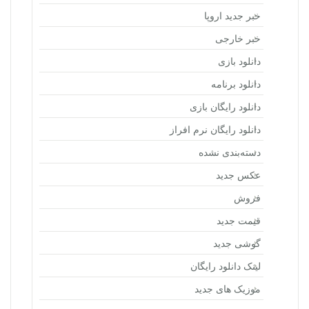
خبر جدید اروپا
خبر خارجی
دانلود بازی
دانلود برنامه
دانلود رایگان بازی
دانلود رایگان نرم افراز
دسته‌بندی نشده
عکس جدید
فروش
قیمت جدید
گوشی جدید
لینک دانلود رایگان
موزیک های جدید