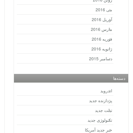
می 2016
آوریل 2016
مارس 2016
فوریه 2016
ژانویه 2016
دسامبر 2015
دسته‌ها
اندروید
پردازنده جدید
تبلت جدید
تکنولوژی جدید
خبر جدید آمریکا