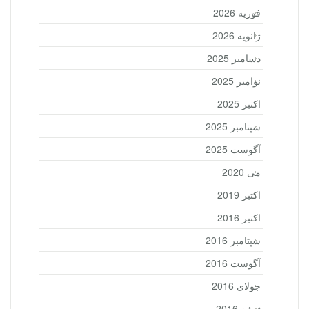
فوریه 2026
ژانویه 2026
دسامبر 2025
نوامبر 2025
اکتبر 2025
سپتامبر 2025
آگوست 2025
می 2020
اکتبر 2019
اکتبر 2016
سپتامبر 2016
آگوست 2016
جولای 2016
ژوئن 2016