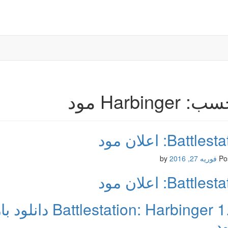
Harbinger مود
Battle: اعلان مود
Po
فوریه 27, 2016
by
Battle: اعلان مود
 Harbinger 1.3.2
د