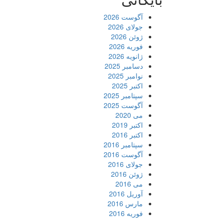
آگوست 2026
جولای 2026
ژوئن 2026
فوریه 2026
ژانویه 2026
دسامبر 2025
نوامبر 2025
اکتبر 2025
سپتامبر 2025
آگوست 2025
می 2020
اکتبر 2019
اکتبر 2016
سپتامبر 2016
آگوست 2016
جولای 2016
ژوئن 2016
می 2016
آوریل 2016
مارس 2016
فوریه 2016