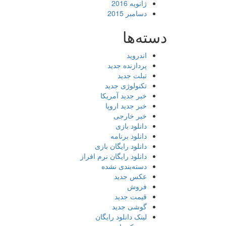
ژانویه 2016
دسامبر 2015
دسته‌ها
اندروید
پردازنده جدید
تبلت جدید
تکنولوژی جدید
خبر جدید آمریکا
خبر جدید اروپا
خبر خارجی
دانلود بازی
دانلود برنامه
دانلود رایگان بازی
دانلود رایگان نرم افراز
دسته‌بندی نشده
عکس جدید
فروش
قیمت جدید
گوشی جدید
لینک دانلود رایگان