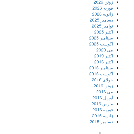
ژوئن 2026
فوریه 2026
ژانویه 2026
دسامبر 2025
نوامبر 2025
اکتبر 2025
سپتامبر 2025
آگوست 2025
می 2020
اکتبر 2019
اکتبر 2016
سپتامبر 2016
آگوست 2016
جولای 2016
ژوئن 2016
می 2016
آوریل 2016
مارس 2016
فوریه 2016
ژانویه 2016
دسامبر 2015