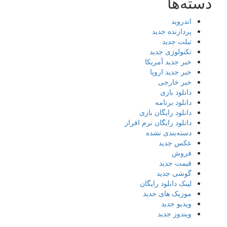
دسته‌ها
اندروید
پردازنده جدید
تبلت جدید
تکنولوژی جدید
خبر جدید آمریکا
خبر جدید اروپا
خبر خارجی
دانلود بازی
دانلود برنامه
دانلود رایگان بازی
دانلود رایگان نرم افراز
دسته‌بندی نشده
عکس جدید
فروش
قیمت جدید
گوشی جدید
لینک دانلود رایگان
موزیک های جدید
ویدیو جدید
ویندوز جدید