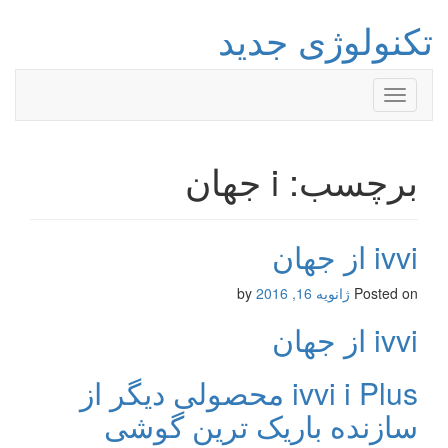
تکنولوژی جدید
Toggle
navigation
برچسب: i جهان
ivvi از جهان
Posted on
ژانویه 16, 2016
by
ivvi از جهان
ivvi i Plus محصولی دیگر از
سازنده باریک ترین گوشی