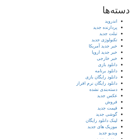
دسته‌ها
اندروید
پردازنده جدید
تبلت جدید
تکنولوژی جدید
خبر جدید آمریکا
خبر جدید اروپا
خبر خارجی
دانلود بازی
دانلود برنامه
دانلود رایگان بازی
دانلود رایگان نرم افراز
دسته‌بندی نشده
عکس جدید
فروش
قیمت جدید
گوشی جدید
لینک دانلود رایگان
موزیک های جدید
ویدیو جدید
ویندوز جدید