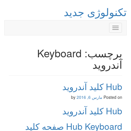
تکنولوژی جدید
Toggle
navigation
برچسب: Keyboard
آندروید
Hub کلید آندروید
Posted on
مارس 6, 2016
by
Hub کلید آندروید
Hub Keyboard صفحه کلید