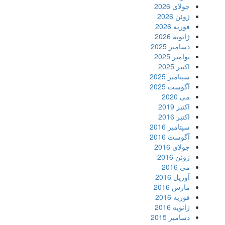
جولای 2026
ژوئن 2026
فوریه 2026
ژانویه 2026
دسامبر 2025
نوامبر 2025
اکتبر 2025
سپتامبر 2025
آگوست 2025
می 2020
اکتبر 2019
اکتبر 2016
سپتامبر 2016
آگوست 2016
جولای 2016
ژوئن 2016
می 2016
آوریل 2016
مارس 2016
فوریه 2016
ژانویه 2016
دسامبر 2015