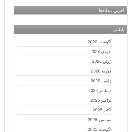
آخرین دیدگاه‌ها
بایگانی
آگوست 2026
جولای 2026
ژوئن 2026
فوریه 2026
ژانویه 2026
دسامبر 2025
نوامبر 2025
اکتبر 2025
سپتامبر 2025
آگوست 2025