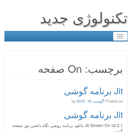
تکنولوژی جدید
Toggle
navigation
برچسب: On صفحه
Jit برنامه گوشی
Posted on
آگوست 15, 2016
by
Jit برنامه گوشی
Jit Screen On v2.2.1 دانلود برنامه روشن نگاه داشتن نور صفحه
گوشی