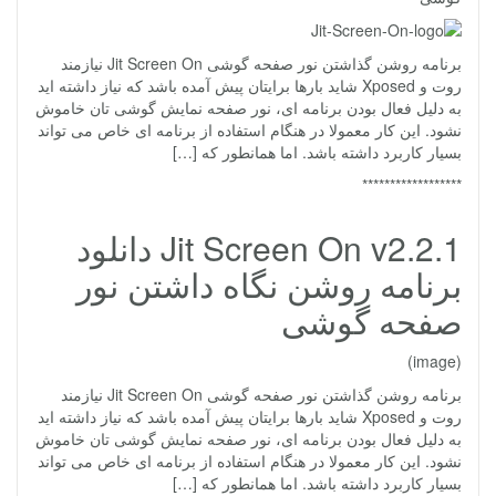
برنامه روشن گذاشتن نور صفحه گوشی Jit Screen On نیازمند
روت و Xposed شاید بارها برایتان پیش آمده باشد که نیاز داشته اید
به دلیل فعال بودن برنامه ای، نور صفحه نمایش گوشی تان خاموش
نشود. این کار معمولا در هنگام استفاده از برنامه ای خاص می تواند
بسیار کاربرد داشته باشد. اما همانطور که […]
******************
Jit Screen On v2.2.1 دانلود
برنامه روشن نگاه داشتن نور
صفحه گوشی
(image)
برنامه روشن گذاشتن نور صفحه گوشی Jit Screen On نیازمند
روت و Xposed شاید بارها برایتان پیش آمده باشد که نیاز داشته اید
به دلیل فعال بودن برنامه ای، نور صفحه نمایش گوشی تان خاموش
نشود. این کار معمولا در هنگام استفاده از برنامه ای خاص می تواند
بسیار کاربرد داشته باشد. اما همانطور که […]