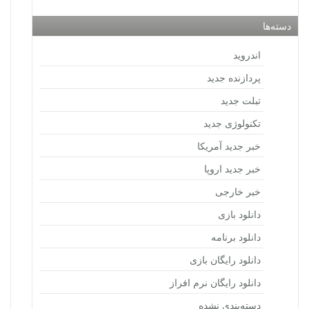
دسته‌ها
اندروید
پردازنده جدید
تبلت جدید
تکنولوژی جدید
خبر جدید آمریکا
خبر جدید اروپا
خبر خارجی
دانلود بازی
دانلود برنامه
دانلود رایگان بازی
دانلود رایگان نرم افراز
دسته‌بندی نشده