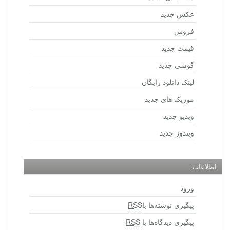
عکس جدید
فروش
قیمت جدید
گوشی جدید
لینک دانلود رایگان
موزیک های جدید
ویدیو جدید
ویندوز جدید
اطلاعات
ورود
پیگیری نوشته‌ها با
RSS
پیگیری دیدگاه‌ها با
RSS