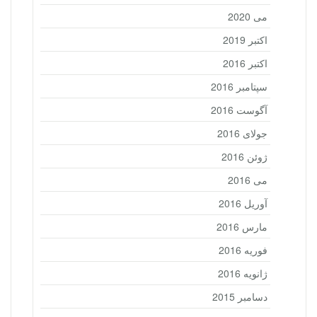
می 2020
اکتبر 2019
اکتبر 2016
سپتامبر 2016
آگوست 2016
جولای 2016
ژوئن 2016
می 2016
آوریل 2016
مارس 2016
فوریه 2016
ژانویه 2016
دسامبر 2015