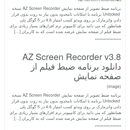
برنامه ضبط تصویر از صفحه نمایش AZ Screen Recorder نسخه
Unlocked برنامه با امکانات نامحدود بدون نیاز به روت بدون قرار
دادن واترمارک بر روی ویدئو کسب امتیاز 4.6 در 5 گوگل پلی
همانطور که می دانید برای کامپیوتر نرم افزارهای بسیار زیادی برای
ضبط فیلم از صفحه نمایش عرضه شده است که به کاربران […]
******************
AZ Screen Recorder v3.8
دانلود برنامه ضبط فیلم از
صفحه نمایش
(image)
برنامه ضبط تصویر از صفحه نمایش AZ Screen Recorder نسخه
Unlocked برنامه با امکانات نامحدود بدون نیاز به روت بدون قرار
دادن واترمارک بر روی ویدئو کسب امتیاز 4.6 در 5 گوگل پلی
همانطور که می دانید برای کامپیوتر نرم افزارهای بسیار زیادی برای
ضبط فیلم از صفحه نمایش عرضه شده است که به کاربران […]
******************