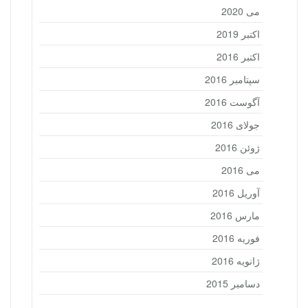
می 2020
اکتبر 2019
اکتبر 2016
سپتامبر 2016
آگوست 2016
جولای 2016
ژوئن 2016
می 2016
آوریل 2016
مارس 2016
فوریه 2016
ژانویه 2016
دسامبر 2015