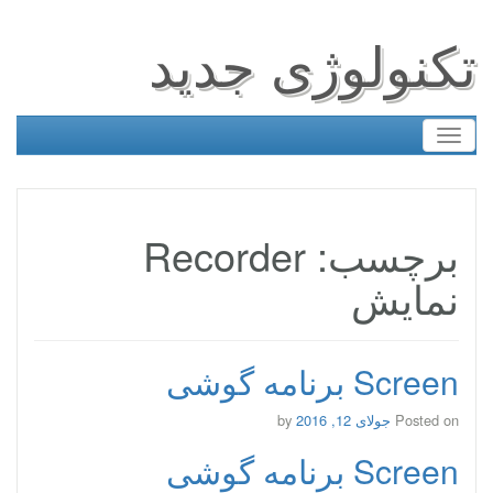
تکنولوژی جدید
Toggle
navigation
برچسب: Recorder
نمایش
Screen برنامه گوشی
Posted on
جولای 12, 2016
by
Screen برنامه گوشی