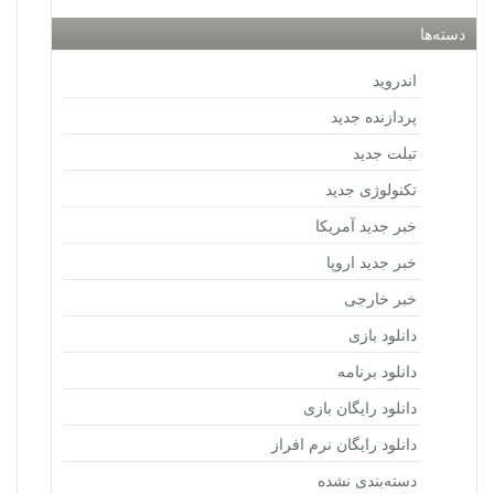
دسته‌ها
اندروید
پردازنده جدید
تبلت جدید
تکنولوژی جدید
خبر جدید آمریکا
خبر جدید اروپا
خبر خارجی
دانلود بازی
دانلود برنامه
دانلود رایگان بازی
دانلود رایگان نرم افراز
دسته‌بندی نشده