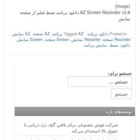
(image)
AZ Screen Recorder v3.8 دانلود برنامه ضبط فیلم از صفحه
نمایش
Posted in
دانلود برنامه
AZ برنامه
Tagged
,
AZ صفحه
,
AZ نمایش
,
Recorder صفحه
,
Recorder نمایش
,
Screen صفحه
,
Screen نمایش
,
دانلود
,
ضبط
,
نمایش برنامه
جستجو برای:
نوشته‌های تازه
شرکت هوش مصنوعی برای یافتن گنج، دزد دریایی با
حقوق بالا استخدام می‌کند