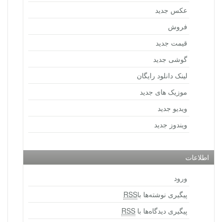
عکس جدید
فروش
قیمت جدید
گوشی جدید
لینک دانلود رایگان
موزیک های جدید
ویدیو جدید
ویندوز جدید
اطلاعات
ورود
پیگیری نوشته‌ها با
RSS
پیگیری دیدگاه‌ها با
RSS