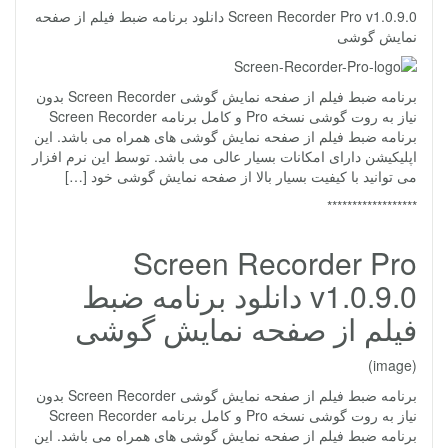
Screen Recorder Pro v1.0.9.0 دانلود برنامه ضبط فیلم از صفحه
نمایش گوشی
برنامه ضبط فیلم از صفحه نمایش گوشی Screen Recorder بدون
نیاز به روت گوشی نسخه Pro و کامل برنامه Screen Recorder
برنامه ضبط فیلم از صفحه نمایش گوشی های همراه می باشد. این
اپلیکیشن دارای امکانات بسیار عالی می باشد. توسط این نرم افزار
می توانید با کیفیت بسیار بالا از صفحه نمایش گوشی خود […]
******************
Screen Recorder Pro
v1.0.9.0 دانلود برنامه ضبط
فیلم از صفحه نمایش گوشی
(image)
برنامه ضبط فیلم از صفحه نمایش گوشی Screen Recorder بدون
نیاز به روت گوشی نسخه Pro و کامل برنامه Screen Recorder
برنامه ضبط فیلم از صفحه نمایش گوشی های همراه می باشد. این