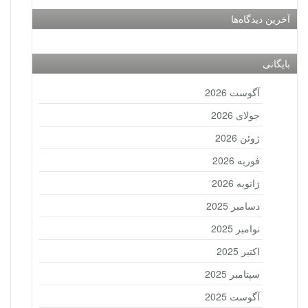
آخرین دیدگاه‌ها
بایگانی
آگوست 2026
جولای 2026
ژوئن 2026
فوریه 2026
ژانویه 2026
دسامبر 2025
نوامبر 2025
اکتبر 2025
سپتامبر 2025
آگوست 2025