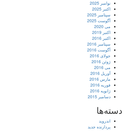
نوامبر 2025
اکتبر 2025
سپتامبر 2025
آگوست 2025
می 2020
اکتبر 2019
اکتبر 2016
سپتامبر 2016
آگوست 2016
جولای 2016
ژوئن 2016
می 2016
آوریل 2016
مارس 2016
فوریه 2016
ژانویه 2016
دسامبر 2015
دسته‌ها
اندروید
پردازنده جدید