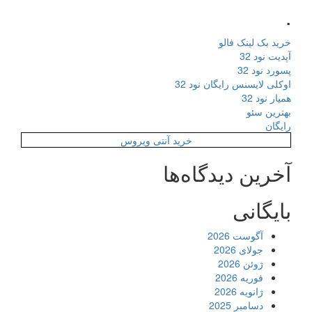
.
خرید بک لینک فالو
آپدیت نود 32
پسورد نود 32
اوکلی لایسنس رایگان نود 32
همیار نود 32
بهترین سئو
رایگان
خرید آنتی ویروس
آخرین دیدگاه‌ها
بایگانی
آگوست 2026
جولای 2026
ژوئن 2026
فوریه 2026
ژانویه 2026
دسامبر 2025