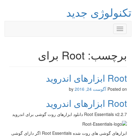
تکنولوژی جدید
Toggle
navigation
برچسب: Root برای
Root ابزارهای اندروید
Posted on
آگوست 24, 2016
by
Root ابزارهای اندروید
Root Essentials v2.2.7 دانلود ابزارهای روت گوشی برای اندروید
ابزارهای گوشی های روت شده Root Essentials اگر دارای گوشی