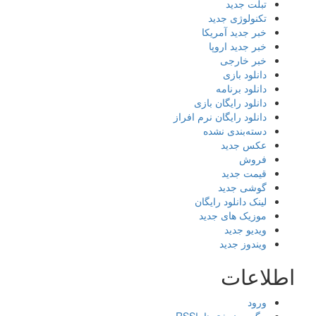
تبلت جدید
تکنولوژی جدید
خبر جدید آمریکا
خبر جدید اروپا
خبر خارجی
دانلود بازی
دانلود برنامه
دانلود رایگان بازی
دانلود رایگان نرم افراز
دسته‌بندی نشده
عکس جدید
فروش
قیمت جدید
گوشی جدید
لینک دانلود رایگان
موزیک های جدید
ویدیو جدید
ویندوز جدید
اطلاعات
ورود