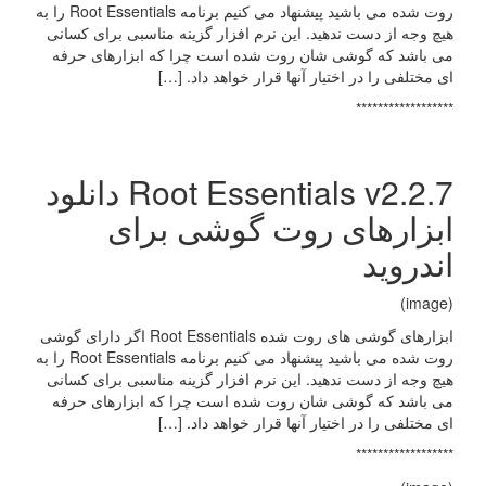
روت شده می باشید پیشنهاد می کنیم برنامه Root Essentials را به
هیچ وجه از دست ندهید. این نرم افزار گزینه مناسبی برای کسانی
می باشد که گوشی شان روت شده است چرا که ابزارهای حرفه
ای مختلفی را در اختیار آنها قرار خواهد داد. […]
******************
Root Essentials v2.2.7 دانلود
ابزارهای روت گوشی برای
اندروید
(image)
ابزارهای گوشی های روت شده Root Essentials اگر دارای گوشی
روت شده می باشید پیشنهاد می کنیم برنامه Root Essentials را به
هیچ وجه از دست ندهید. این نرم افزار گزینه مناسبی برای کسانی
می باشد که گوشی شان روت شده است چرا که ابزارهای حرفه
ای مختلفی را در اختیار آنها قرار خواهد داد. […]
******************