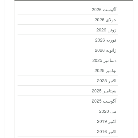
آگوست 2026
جولای 2026
ژوئن 2026
فوریه 2026
ژانویه 2026
دسامبر 2025
نوامبر 2025
اکتبر 2025
سپتامبر 2025
آگوست 2025
می 2020
اکتبر 2019
اکتبر 2016