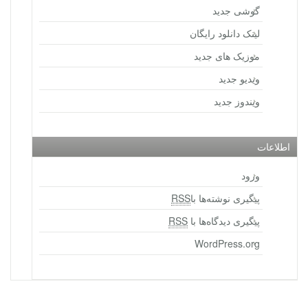
گوشی جدید
لینک دانلود رایگان
موزیک های جدید
ویدیو جدید
ویندوز جدید
اطلاعات
ورود
پیگیری نوشته‌ها با
RSS
پیگیری دیدگاه‌ها با
RSS
WordPress.org