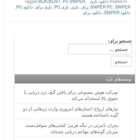
Posted in
دانلود بازی
,
PC SNIPER
,
BLACKLIST
Tagged
SNIPER برای
,
SNIPER PC
,
بازی
,
بازی PC
,
بازی برای
,
دانلود PC
,
دانلود SNIPER
,
دانلود برای
جستجو برای:
نوشته‌های تازه
شرکت هوش مصنوعی برای یافتن گنج، دزد دریایی با
حقوق بالا استخدام می‌کند
تبارهای ارواح؛ انسان‌های امروزی وارث ژن‌هایی از دو
گونه ناشناخته هستند
بحران نامرئی در تنگه هرمز؛ کشتی‌های متوقف‌شده
میزبان گونه‌های مهاجم دریایی شده‌اند