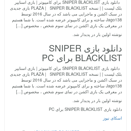
دانلود بازی SNIPER BLACKLIST برای کامپیوتر | بازی اسنایپر
بلک لیست | | نسخه PLAZA | SNIPER BLACKLIST بازی جدیدی
در سبک اکشن و ماجرایی می باشد که در سال 2016 توسط
Jago138 ساخته و برای کامپیوتر عرضه شده است. با شما هستیم
در معرفی یک بازی اکشن در نمای سوم شخص ، مخصوص […]
نوشته اولین بار در پدیدار شد.
دانلود بازی SNIPER
BLACKLIST برای PC
دانلود بازی SNIPER BLACKLIST برای کامپیوتر | بازی اسنایپر
بلک لیست | | نسخه PLAZA | SNIPER BLACKLIST بازی جدیدی
در سبک اکشن و ماجرایی می باشد که در سال 2016 توسط
Jago138 ساخته و برای کامپیوتر عرضه شده است. با شما هستیم
در معرفی یک بازی اکشن در نمای سوم شخص ، مخصوص […]
نوشته اولین بار در پدیدار شد.
دانلود بازی SNIPER BLACKLIST برای PC
اسکای نیوز