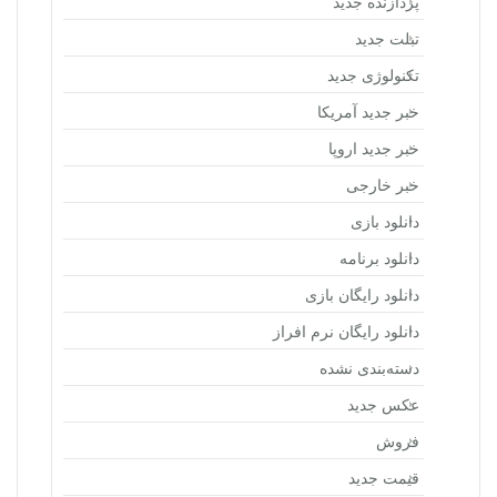
پردازنده جدید
تبلت جدید
تکنولوژی جدید
خبر جدید آمریکا
خبر جدید اروپا
خبر خارجی
دانلود بازی
دانلود برنامه
دانلود رایگان بازی
دانلود رایگان نرم افراز
دسته‌بندی نشده
عکس جدید
فروش
قیمت جدید