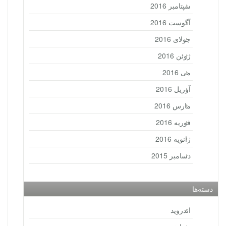
سپتامبر 2016
آگوست 2016
جولای 2016
ژوئن 2016
می 2016
آوریل 2016
مارس 2016
فوریه 2016
ژانویه 2016
دسامبر 2015
دسته‌ها
اندروید