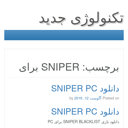
تکنولوژی جدید
برچسب: SNIPER برای
دانلود SNIPER PC
Posted on
آگوست 12, 2016
by
دانلود SNIPER PC
دانلود بازی SNIPER BLACKLIST برای PC