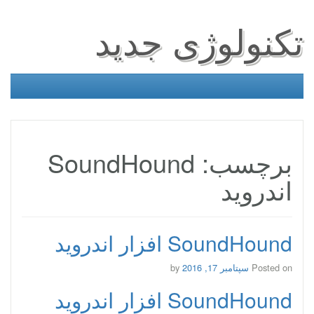
تکنولوژی جدید
برچسب: SoundHound
اندروید
SoundHound افزار اندروید
Posted on
سپتامبر 17, 2016
by
SoundHound افزار اندروید