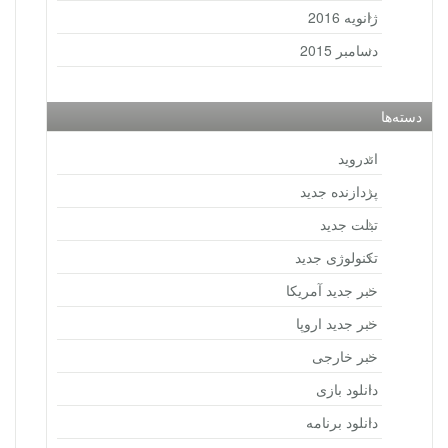
ژانویه 2016
دسامبر 2015
دسته‌ها
اندروید
پردازنده جدید
تبلت جدید
تکنولوژی جدید
خبر جدید آمریکا
خبر جدید اروپا
خبر خارجی
دانلود بازی
دانلود برنامه