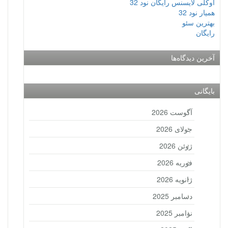
اوکلی لایسنس رایگان نود 32
همیار نود 32
بهترین سئو
رایگان
آخرین دیدگاه‌ها
بایگانی
آگوست 2026
جولای 2026
ژوئن 2026
فوریه 2026
ژانویه 2026
دسامبر 2025
نوامبر 2025