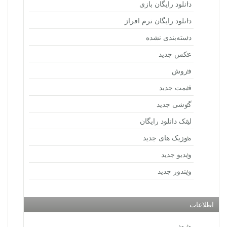
دانلود رایگان بازی
دانلود رایگان نرم افراز
دسته‌بندی نشده
عکس جدید
فروش
قیمت جدید
گوشی جدید
لینک دانلود رایگان
موزیک های جدید
ویدیو جدید
ویندوز جدید
اطلاعات
ورود