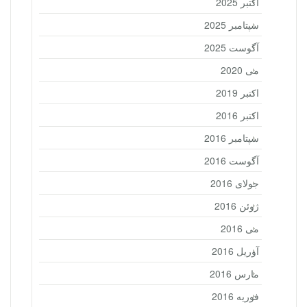
اکتبر 2025
سپتامبر 2025
آگوست 2025
می 2020
اکتبر 2019
اکتبر 2016
سپتامبر 2016
آگوست 2016
جولای 2016
ژوئن 2016
می 2016
آوریل 2016
مارس 2016
فوریه 2016