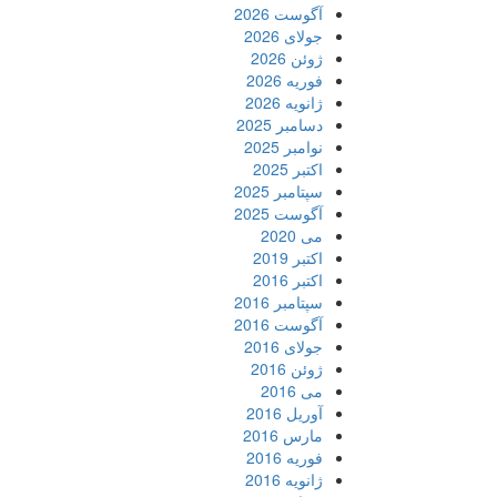
آگوست 2026
جولای 2026
ژوئن 2026
فوریه 2026
ژانویه 2026
دسامبر 2025
نوامبر 2025
اکتبر 2025
سپتامبر 2025
آگوست 2025
می 2020
اکتبر 2019
اکتبر 2016
سپتامبر 2016
آگوست 2016
جولای 2016
ژوئن 2016
می 2016
آوریل 2016
مارس 2016
فوریه 2016
ژانویه 2016