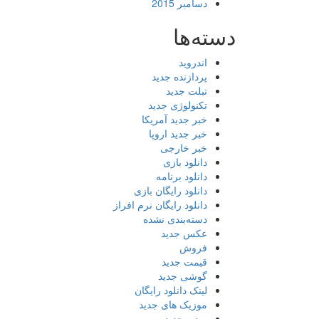
دسامبر 2015
دسته‌ها
اندروید
پردازنده جدید
تبلت جدید
تکنولوژی جدید
خبر جدید آمریکا
خبر جدید اروپا
خبر خارجی
دانلود بازی
دانلود برنامه
دانلود رایگان بازی
دانلود رایگان نرم افراز
دسته‌بندی نشده
عکس جدید
فروش
قیمت جدید
گوشی جدید
لینک دانلود رایگان
موزیک های جدید
ویدیو جدید