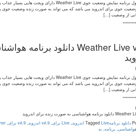
عیت جوی برای اندروید می باشد که می تواند به صورت زنده وضعیت جوی و شر
انی از وضعیت […]
********
Weather Live v4.9 دانلود بر
وید
عیت جوی برای اندروید می باشد که می تواند به صورت زنده وضعیت جوی و شر
انی از وضعیت […]
********
نامه هواشناسی به صورت زنده برای اندروید
P
دانلود برنامه
Live اندروید
Tagged
,
Live برای
,
v4.9 اندروید
,
v4.9 برای
,
eather
 هواشناسی
,
برنامه
,
به