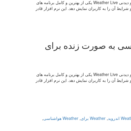
نسخه فول برنامه نمایش وضعیت جوی Weather Live دارای ویجت هایی بسیار جذاب و دیدنی Weather Live یکی از بهترین و کامل برنامه های
ایط آن را به کاربران نمایش دهد. این نرم افزار قادر
نامه هواشناسی به صورت زنده برای
نسخه فول برنامه نمایش وضعیت جوی Weather Live دارای ویجت هایی بسیار جذاب و دیدنی Weather Live یکی از بهترین و کامل برنامه های
ایط آن را به کاربران نمایش دهد. این نرم افزار قادر
W اندروید
,
Weather برای
,
Weather هواشناسی
,