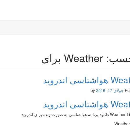
Weather برای
اشناسی اندروید
Po
جولای 17, 2016
by
اشناسی اندروید
نامه هواشناسی به صورت زنده برای اندروید