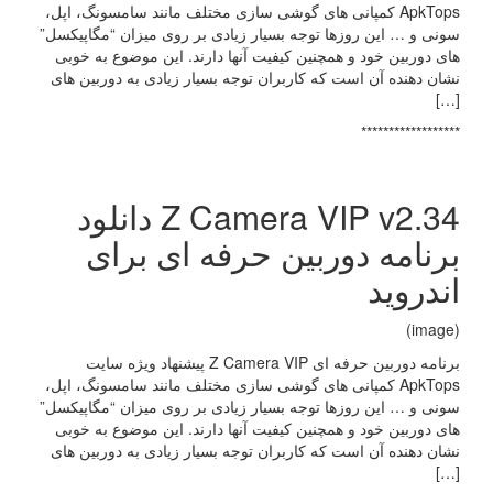
ApkTops کمپانی های گوشی سازی مختلف مانند سامسونگ، اپل،
سونی و … این روزها توجه بسیار زیادی بر روی میزان “مگاپیکسل”
های دوربین خود و همچنین کیفیت آنها دارند. این موضوع به خوبی
نشان دهنده آن است که کاربران توجه بسیار زیادی به دوربین های
[…]
******************
Z Camera VIP v2.34 دانلود
برنامه دوربین حرفه ای برای
اندروید
(image)
برنامه دوربین حرفه ای Z Camera VIP پیشنهاد ویژه سایت
ApkTops کمپانی های گوشی سازی مختلف مانند سامسونگ، اپل،
سونی و … این روزها توجه بسیار زیادی بر روی میزان “مگاپیکسل”
های دوربین خود و همچنین کیفیت آنها دارند. این موضوع به خوبی
نشان دهنده آن است که کاربران توجه بسیار زیادی به دوربین های
[…]