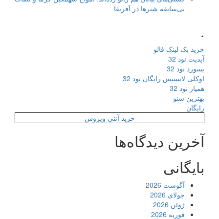
بی‌سابقه شترها در آفریقا
.
خرید بک لینک فالو
آپدیت نود 32
پسورد نود 32
اوکلی لایسنس رایگان نود 32
همیار نود 32
بهترین سئو
رایگان
خرید آنتی ویروس
آخرین دیدگاه‌ها
بایگانی
آگوست 2026
جولای 2026
ژوئن 2026
فوریه 2026