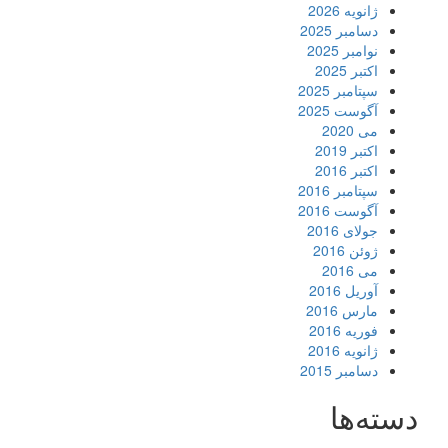
ژانویه 2026
دسامبر 2025
نوامبر 2025
اکتبر 2025
سپتامبر 2025
آگوست 2025
می 2020
اکتبر 2019
اکتبر 2016
سپتامبر 2016
آگوست 2016
جولای 2016
ژوئن 2016
می 2016
آوریل 2016
مارس 2016
فوریه 2016
ژانویه 2016
دسامبر 2015
دسته‌ها