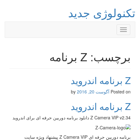
تکنولوژی جدید
Toggle
navigation
برچسب: Z برنامه
Z برنامه اندروید
Posted on
آگوست 20, 2016
by
Z برنامه اندروید
Z Camera VIP v2.34 دانلود برنامه دوربین حرفه ای برای اندروید
برنامه دوربین حرفه ای Z Camera VIP پیشنهاد ویژه سایت