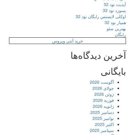
آپدیت نود 32
پسورد نود 32
اوکلی لایسنس رایگان نود 32
همیار نود 32
بهترین سئو
رایگان
خرید آنتی ویروس
آخرین دیدگاه‌ها
بایگانی
آگوست 2026
جولای 2026
ژوئن 2026
فوریه 2026
ژانویه 2026
دسامبر 2025
نوامبر 2025
اکتبر 2025
سپتامبر 2025