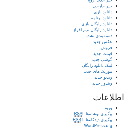
خبر خارجی
دانلود بازی
دانلود برنامه
دانلود رایگان بازی
دانلود رایگان نرم افراز
دسته‌بندی نشده
عکس جدید
فروش
قیمت جدید
گوشی جدید
لینک دانلود رایگان
موزیک های جدید
ویدیو جدید
ویندوز جدید
اطلاعات
ورود
پیگیری نوشته‌ها با
RSS
پیگیری دیدگاه‌ها با
RSS
WordPress.org