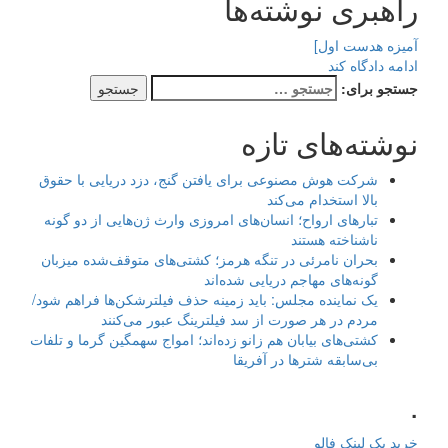
راهبری نوشته‌ها
آمیزه هدست اول]
ادامه دادگاه کند
جستجو برای:
نوشته‌های تازه
شرکت هوش مصنوعی برای یافتن گنج، دزد دریایی با حقوق
بالا استخدام می‌کند
تبارهای ارواح؛ انسان‌های امروزی وارث ژن‌هایی از دو گونه
ناشناخته هستند
بحران نامرئی در تنگه هرمز؛ کشتی‌های متوقف‌شده میزبان
گونه‌های مهاجم دریایی شده‌اند
یک نماینده مجلس: باید زمینه حذف فیلترشکن‌ها فراهم شود/
مردم در هر صورت از سد فیلترینگ عبور می‌کنند
کشتی‌های بیابان هم زانو زده‌اند؛ امواج سهمگین گرما و تلفات
بی‌سابقه شترها در آفریقا
.
خرید بک لینک فالو