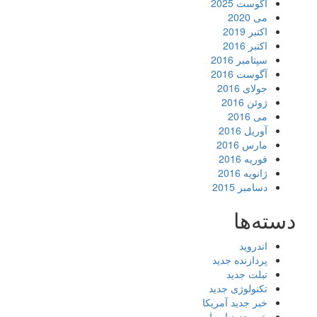
آگوست 2025
می 2020
اکتبر 2019
اکتبر 2016
سپتامبر 2016
آگوست 2016
جولای 2016
ژوئن 2016
می 2016
آوریل 2016
مارس 2016
فوریه 2016
ژانویه 2016
دسامبر 2015
دسته‌ها
اندروید
پردازنده جدید
تبلت جدید
تکنولوژی جدید
خبر جدید آمریکا
خبر جدید اروپا