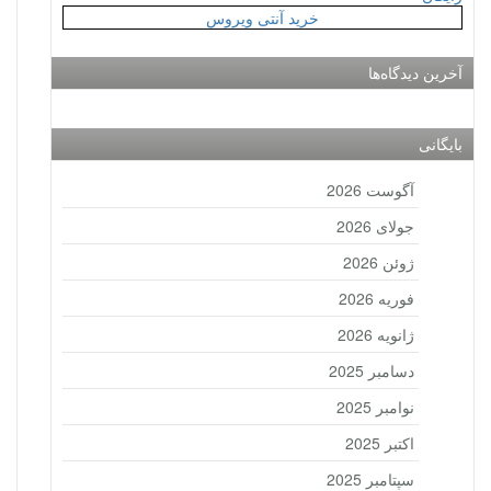
خرید آنتی ویروس
آخرین دیدگاه‌ها
بایگانی
آگوست 2026
جولای 2026
ژوئن 2026
فوریه 2026
ژانویه 2026
دسامبر 2025
نوامبر 2025
اکتبر 2025
سپتامبر 2025