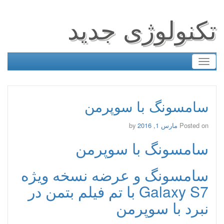
تکنولوژی جدید
Toggle
navigation
سامسونگ با سوپرمن
Posted on
مارس 1, 2016
by
سامسونگ با سوپرمن
سامسونگ و عرضه نسخه ویژه
Galaxy S7 با تم فیلم بتمن در
نبرد با سوپرمن