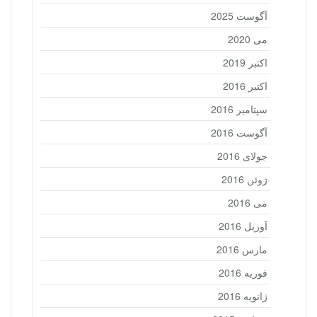
آگوست 2025
می 2020
اکتبر 2019
اکتبر 2016
سپتامبر 2016
آگوست 2016
جولای 2016
ژوئن 2016
می 2016
آوریل 2016
مارس 2016
فوریه 2016
ژانویه 2016