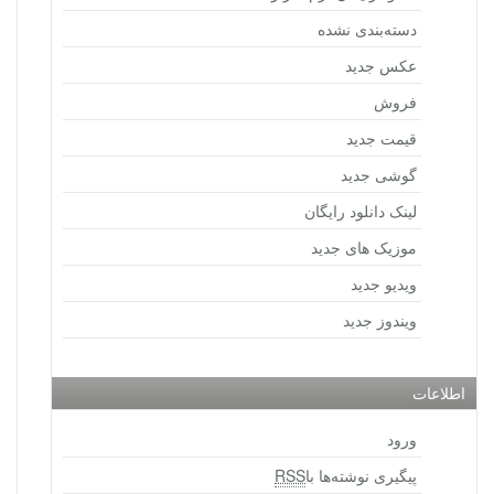
دسته‌بندی نشده
عکس جدید
فروش
قیمت جدید
گوشی جدید
لینک دانلود رایگان
موزیک های جدید
ویدیو جدید
ویندوز جدید
اطلاعات
ورود
پیگیری نوشته‌ها با
RSS