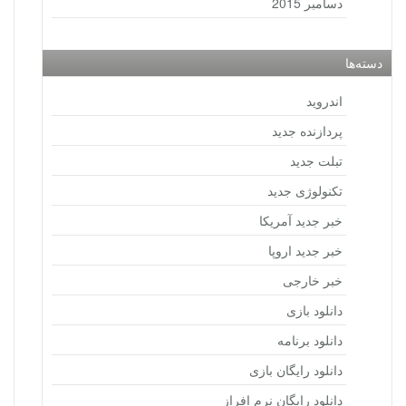
دسامبر 2015
دسته‌ها
اندروید
پردازنده جدید
تبلت جدید
تکنولوژی جدید
خبر جدید آمریکا
خبر جدید اروپا
خبر خارجی
دانلود بازی
دانلود برنامه
دانلود رایگان بازی
دانلود رایگان نرم افراز