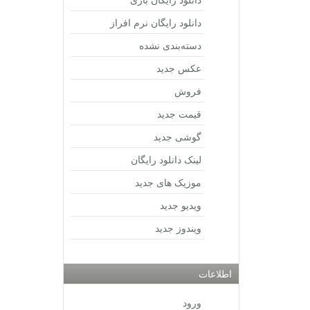
دانلود رایگان نرم افراز
دسته‌بندی نشده
عکس جدید
فروش
قیمت جدید
گوشی جدید
لینک دانلود رایگان
موزیک های جدید
ویدیو جدید
ویندوز جدید
اطلاعات
ورود