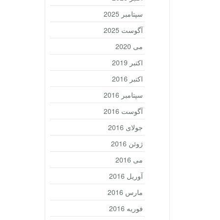
سپتامبر 2025
آگوست 2025
می 2020
اکتبر 2019
اکتبر 2016
سپتامبر 2016
آگوست 2016
جولای 2016
ژوئن 2016
می 2016
آوریل 2016
مارس 2016
فوریه 2016