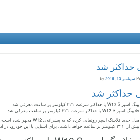
ی حداکثر شد
P
سپتامبر 10, 2016
by
ی حداکثر شد
داکثر سرعت ۳۲۱ کیلومتر بر ساعت معرفی شد
بنتلی از مدل جدید فلایینگ اسپر رو
 برای آشنایی با این خودرو، در ادامه همراه باشید.