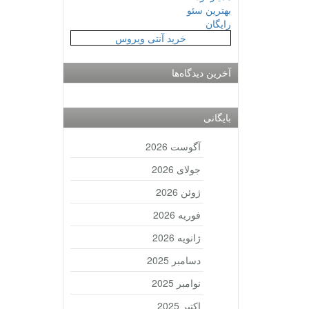
بهترین سئو
رایگان
خرید آنتی ویروس
آخرین دیدگاه‌ها
بایگانی
آگوست 2026
جولای 2026
ژوئن 2026
فوریه 2026
ژانویه 2026
دسامبر 2025
نوامبر 2025
اکتبر 2025