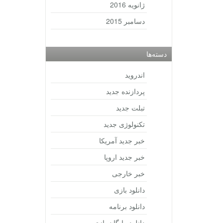
ژانویه 2016
دسامبر 2015
دسته‌ها
اندروید
پردازنده جدید
تبلت جدید
تکنولوژی جدید
خبر جدید آمریکا
خبر جدید اروپا
خبر خارجی
دانلود بازی
دانلود برنامه
دانلود رایگان بازی