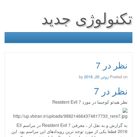
تکنولوژی جدید
نظر در 7
Posted on
ژوئن 20, 2016
by
نظر در 7
نظر هیدئو کوجیما در مورد Resident Evil 7
به گزارش و به نقل از ، معرفی Resident Evil 7 در مراسم E3
2016 قطعا یکی از مورد توجه ترین رویدادهای این مراسم بود. این