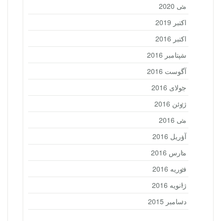
می 2020
اکتبر 2019
اکتبر 2016
سپتامبر 2016
آگوست 2016
جولای 2016
ژوئن 2016
می 2016
آوریل 2016
مارس 2016
فوریه 2016
ژانویه 2016
دسامبر 2015