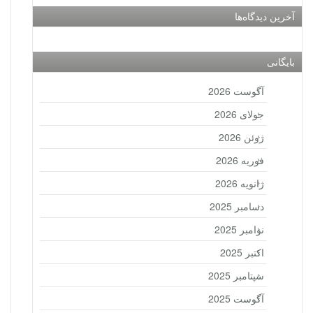
آخرین دیدگاه‌ها
بایگانی
آگوست 2026
جولای 2026
ژوئن 2026
فوریه 2026
ژانویه 2026
دسامبر 2025
نوامبر 2025
اکتبر 2025
سپتامبر 2025
آگوست 2025