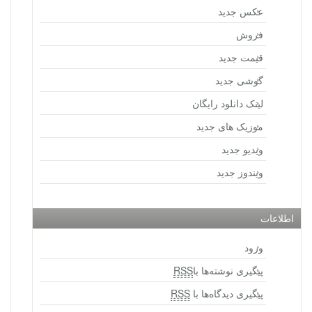
عکس جدید
فروش
قیمت جدید
گوشی جدید
لینک دانلود رایگان
موزیک های جدید
ویدیو جدید
ویندوز جدید
اطلاعات
ورود
پیگیری نوشته‌ها با
RSS
پیگیری دیدگاه‌ها با
RSS