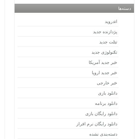
دسته‌ها
اندروید
پردازنده جدید
تبلت جدید
تکنولوژی جدید
خبر جدید آمریکا
خبر جدید اروپا
خبر خارجی
دانلود بازی
دانلود برنامه
دانلود رایگان بازی
دانلود رایگان نرم افراز
دسته‌بندی نشده