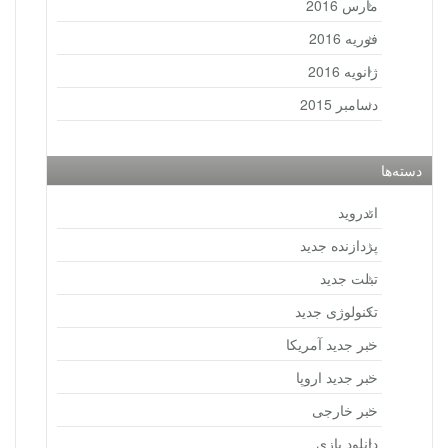
مارس 2016
فوریه 2016
ژانویه 2016
دسامبر 2015
دسته‌ها
اندروید
پردازنده جدید
تبلت جدید
تکنولوژی جدید
خبر جدید آمریکا
خبر جدید اروپا
خبر خارجی
دانلود بازی