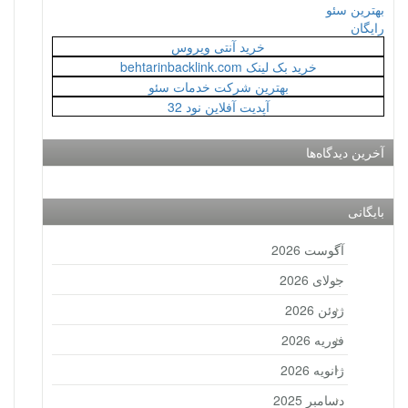
بهترین سئو
رایگان
خرید آنتی ویروس
خرید بک لینک behtarinbacklink.com
بهترین شرکت خدمات سئو
آپدیت آفلاین نود 32
آخرین دیدگاه‌ها
بایگانی
آگوست 2026
جولای 2026
ژوئن 2026
فوریه 2026
ژانویه 2026
دسامبر 2025