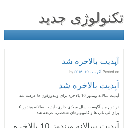
تکنولوژی جدید
آپدیت بالاخره شد
Posted on
آگوست 19, 2016
by
آپدیت بالاخره شد
آپدیت سالانه ویندوز 10 بالاخره برای ویندوزفون ها عرضه شد
در دوم ماه آگوست سال میلادی جاری، آپدیت سالانه ویندوز 10
برای لپ تاپ ها و کامپیوترهای شخصی، عرضه شد.
آپدیت سالانه ویندوز 10 بالاخره