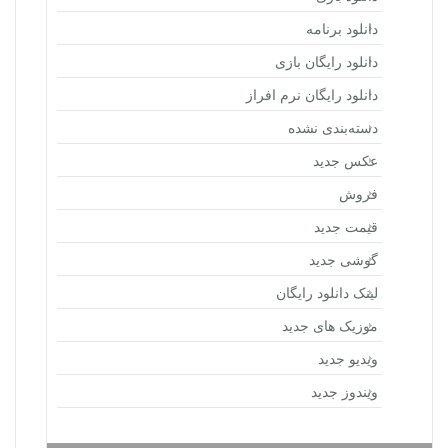
دانلود برنامه
دانلود رایگان بازی
دانلود رایگان نرم افراز
دسته‌بندی نشده
عکس جدید
فروش
قیمت جدید
گوشی جدید
لینک دانلود رایگان
موزیک های جدید
ویدیو جدید
ویندوز جدید