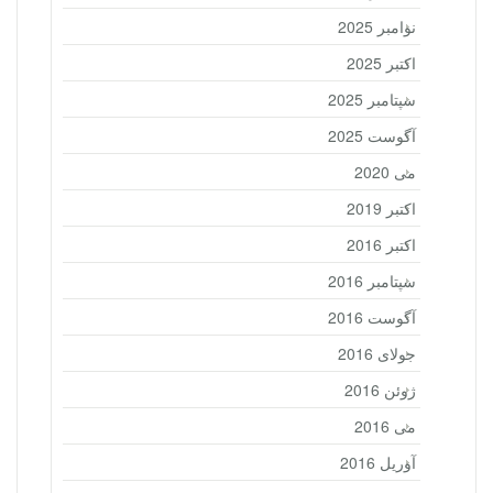
نوامبر 2025
اکتبر 2025
سپتامبر 2025
آگوست 2025
می 2020
اکتبر 2019
اکتبر 2016
سپتامبر 2016
آگوست 2016
جولای 2016
ژوئن 2016
می 2016
آوریل 2016