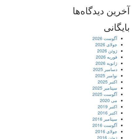
آخرین دیدگاه‌ها
بایگانی
آگوست 2026
جولای 2026
ژوئن 2026
فوریه 2026
ژانویه 2026
دسامبر 2025
نوامبر 2025
اکتبر 2025
سپتامبر 2025
آگوست 2025
می 2020
اکتبر 2019
اکتبر 2016
سپتامبر 2016
آگوست 2016
جولای 2016
ژوئن 2016