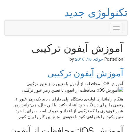
تکنولوژی جدید
Toggle
navigation
آموزش آیفون ترکیبی
Posted on
جولای 18, 2016
by
آموزش آیفون ترکیبی
آموزش iOS: محافظت از آیفون با تعیین رمز عبور ترکیبی
هنگام راه‌اندازی اولیه‌ی دستگاه اپلی دارای ، باید یک رمز عبور ۶
رقمی را برای دستگاه خود انتخاب کنید. با این حال، می‌توانید رمز
عبور قوی‌تری را که ترکیبی از اعداد و حروف است، برای یا خود
تعیین کنید! را همراهی کنید تا نحوه‌ی انجام این کار را بیان کنیم.
آموزش iOS: محافظت از آیفون