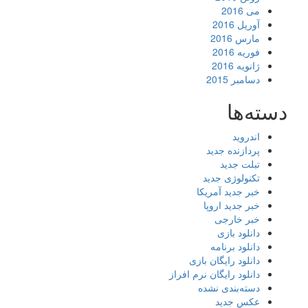
می 2016
آوریل 2016
مارس 2016
فوریه 2016
ژانویه 2016
دسامبر 2015
دسته‌ها
اندروید
پردازنده جدید
تبلت جدید
تکنولوژی جدید
خبر جدید آمریکا
خبر جدید اروپا
خبر خارجی
دانلود بازی
دانلود برنامه
دانلود رایگان بازی
دانلود رایگان نرم افراز
دسته‌بندی نشده
عکس جدید