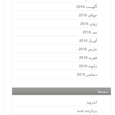
آگوست 2016
جولای 2016
ژوئن 2016
می 2016
آوریل 2016
مارس 2016
فوریه 2016
ژانویه 2016
دسامبر 2015
دسته‌ها
اندروید
پردازنده جدید