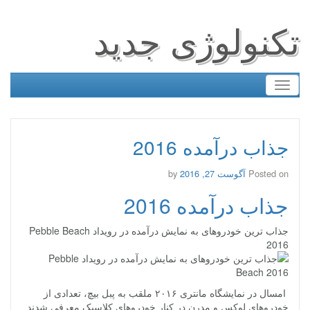
تکنولوژی جدید
Toggle
navigation
جذاب‌ درآمده 2016
Posted on
آگوست 27, 2016
by
جذاب‌ درآمده 2016
جذاب‌ ترین خودروهای به نمایش درآمده در رویداد Pebble Beach
2016
امسال در نمایشگاه مانتری ۲۰۱۶ ملقب به پبل بیچ، تعدادی از
خودروهای لوکس و مدرن در کنار خودروهای کلاسیک معرفی شدند