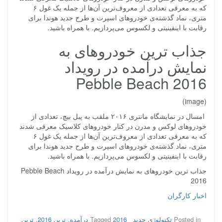
که به معرفی تعدادی از معروف‌ترین آن‌ها از جمله یک غول ۶
متری، نماد گذشته‌ی خودروهای اسپرت و طرح جدید هوندا برای
رقابت با اینفینیتی و لکسوس می‌پردازیم. با همراه باشید.
جذاب‌ ترین خودروهای به
نمایش درآمده در رویداد
Pebble Beach 2016
(image)
امسال در نمایشگاه مانتری ۲۰۱۶ ملقب به پبل بیچ، تعدادی از
خودروهای لوکس و مدرن در کنار خودروهای کلاسیک معرفی شدند
که به معرفی تعدادی از معروف‌ترین آن‌ها از جمله یک غول ۶
متری، نماد گذشته‌ی خودروهای اسپرت و طرح جدید هوندا برای
رقابت با اینفینیتی و لکسوس می‌پردازیم. با همراه باشید.
جذاب‌ ترین خودروهای به نمایش درآمده در رویداد Pebble Beach
2016
اخبار کارگران
Posted in
تکنولوژی جدید
2016 درآمده
Tagged
,
ترین 2016
,
ترین