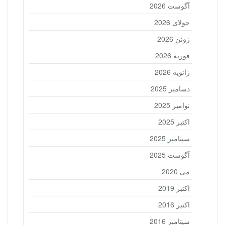
آگوست 2026
جولای 2026
ژوئن 2026
فوریه 2026
ژانویه 2026
دسامبر 2025
نوامبر 2025
اکتبر 2025
سپتامبر 2025
آگوست 2025
می 2020
اکتبر 2019
اکتبر 2016
سپتامبر 2016