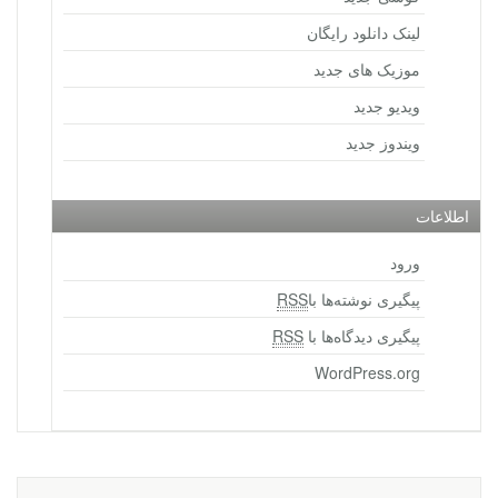
لینک دانلود رایگان
موزیک های جدید
ویدیو جدید
ویندوز جدید
اطلاعات
ورود
پیگیری نوشته‌ها با
RSS
پیگیری دیدگاه‌ها با
RSS
WordPress.org