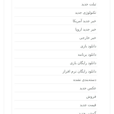
تبلت جدید
تکنولوژی جدید
خبر جدید آمریکا
خبر جدید اروپا
خبر خارجی
دانلود بازی
دانلود برنامه
دانلود رایگان بازی
دانلود رایگان نرم افراز
دسته‌بندی نشده
عکس جدید
فروش
قیمت جدید
گوشی جدید