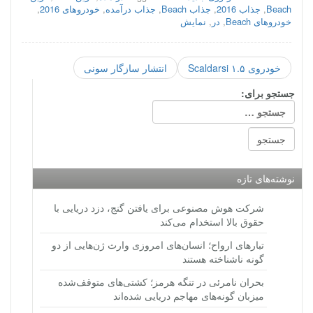
Beach
,
جذاب‌ 2016
,
جذاب‌ Beach
,
جذاب‌ درآمده
,
خودروهای 2016
,
خودروهای Beach
,
در
,
نمایش
خودروی ۱.۵ Scaldarsi
انتشار سازگار سونی
جستجو برای:
نوشته‌های تازه
شرکت هوش مصنوعی برای یافتن گنج، دزد دریایی با
حقوق بالا استخدام می‌کند
تبارهای ارواح؛ انسان‌های امروزی وارث ژن‌هایی از دو
گونه ناشناخته هستند
بحران نامرئی در تنگه هرمز؛ کشتی‌های متوقف‌شده
میزبان گونه‌های مهاجم دریایی شده‌اند