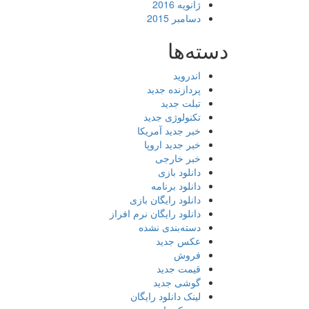
ژانویه 2016
دسامبر 2015
دسته‌ها
اندروید
پردازنده جدید
تبلت جدید
تکنولوژی جدید
خبر جدید آمریکا
خبر جدید اروپا
خبر خارجی
دانلود بازی
دانلود برنامه
دانلود رایگان بازی
دانلود رایگان نرم افراز
دسته‌بندی نشده
عکس جدید
فروش
قیمت جدید
گوشی جدید
لینک دانلود رایگان