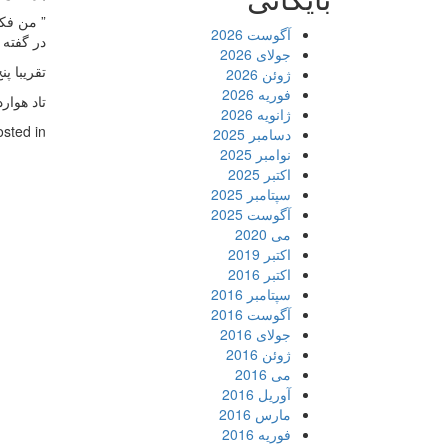
” من فکر
آگوست 2026
در گفته 
جولای 2026
تقریبا پنج سال از عرضه‌ی m
ژوئن 2026
فوریه 2026
تاد هوارد تایید کرد؛ VI
ژانویه 2026
osted in
دسامبر 2025
نوامبر 2025
اکتبر 2025
سپتامبر 2025
آگوست 2025
می 2020
اکتبر 2019
اکتبر 2016
سپتامبر 2016
آگوست 2016
جولای 2016
ژوئن 2016
می 2016
آوریل 2016
مارس 2016
فوریه 2016