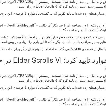
است.
سیار هیجان زده شده‌اید باید بگویم که به گفته‌ی تاد هوارد تا عرضه‌ی این بازی
TE در راه است گفت:
 می کنم که خوب است که به طرفدارانمان در این لحظات بگوییم که ، ” بله، حتما
هایم بسیار مراقب باشم ، اما باید بگویم که تا این بازی راه زیادی در پیش است.
Skyri می گذرد و احتمالا باید پنج سال دیگر برای ادامه دهنده‌
ایید کرد؛ Elder Scrolls VI در حال ساخت است
است.
سیار هیجان زده شده‌اید باید بگویم که به گفته‌ی تاد هوارد تا عرضه‌ی این بازی
TE در راه است گفت: