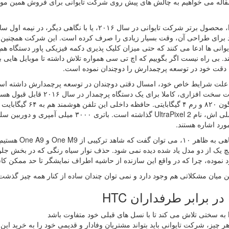
قاله می خواهیم به چالش های پیش روی شرکت تایوانی برای فروش همین موبایل ب
 برای طراحی آن، وقت بسیار زیادی را صرف کرده است. این شرکت همچنین می
وانی ها ادعا می کنند که حتی میزان کلیک پذیری دکمه فیزیکی پاور دستگاه هم
د. بی راه نیست اگر بگوییم که اچ تی سی همواره تلاش داشته تا موبایل هایی
، دقت خود در توسعه پرچمدارش را دوچندان نموده است.
ورد اشاره هستند.
اما با نگاهی ب
 نموده، چرا که در واقع این سازنده از حاشیه اطراف نمایشگر تا حد ممکن ک
ین میان مشکلاتی هم وجود دارد و نمی توان چندان ساده از کنار همه چیز گذشت
H
شد