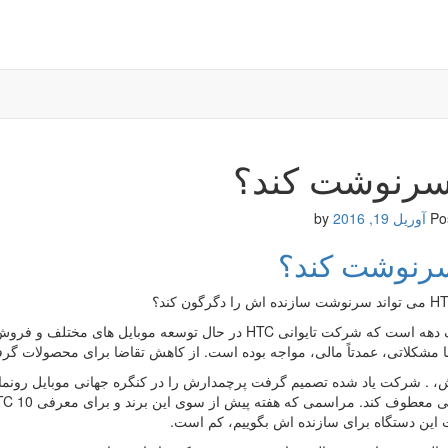
 سرنوشت کند؟
Po
آوریل 19, 2016
by
سرنوشت کند؟
حدود یک دهه است که شرکت تایوانی HTC در حال توسعه موبای
ا مشکلاتی، عمدتاً مالی، مواجه بوده است. از کاهش تقاضا برای محصولات گرف
ش، . شرکت یاد شده تصمیم گرفت پرچمدارش را در کنگره جهانی موبایل رونما
 این دستگاه برای سازنده اش بگوییم، کم است.