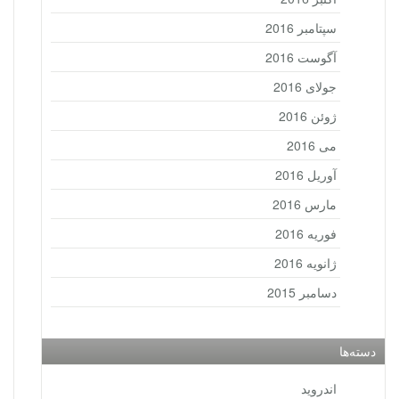
سپتامبر 2016
آگوست 2016
جولای 2016
ژوئن 2016
می 2016
آوریل 2016
مارس 2016
فوریه 2016
ژانویه 2016
دسامبر 2015
دسته‌ها
اندروید