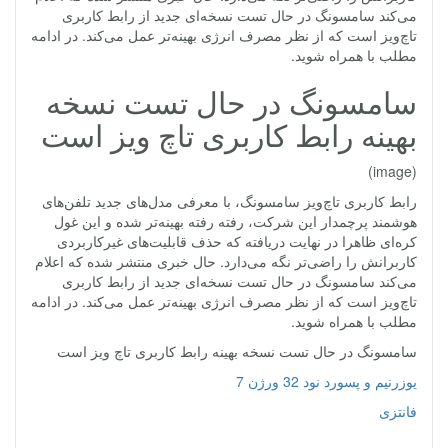
می‌کند سامسونگ در حال تست نسخه‌ای جدید از رابط کاربری
تاچ‌ویز است که از نظر مصرف انرژی بهینه‌تر عمل می‌کند. در ادامه
مطلب با همراه شوید.
سامسونگ در حال تست نسخه
بهینه رابط کاربری تاچ‌ ویز است
(image)
رابط کاربری تاچ‌ویز سامسونگ، با معرفی مدل‌های جدید تلفن‌های
هوشمند پرچمدار این شرکت، رفته رفته بهینه‌تر شده و این غول
کره‌ای ظاهرا در نهایت دریافته که حذف قابلیت‌های غیرکاربردی
کاربرانش را راضی‌تر نگه می‌دارد. حال خبری منتشر شده که اعلام
می‌کند سامسونگ در حال تست نسخه‌ای جدید از رابط کاربری
تاچ‌ویز است که از نظر مصرف انرژی بهینه‌تر عمل می‌کند. در ادامه
مطلب با همراه شوید.
سامسونگ در حال تست نسخه بهینه رابط کاربری تاچ‌ ویز است
یوزرنیم و پسورد نود 32 ورژن 7
فانتزی