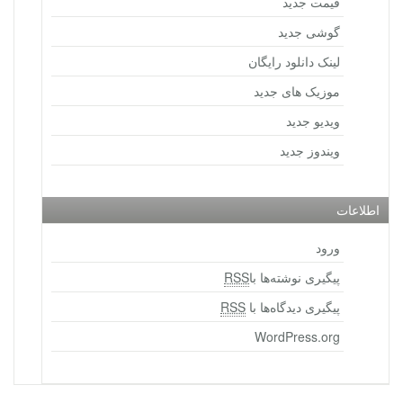
قیمت جدید
گوشی جدید
لینک دانلود رایگان
موزیک های جدید
ویدیو جدید
ویندوز جدید
اطلاعات
ورود
پیگیری نوشته‌ها با
RSS
پیگیری دیدگاه‌ها با
RSS
WordPress.org