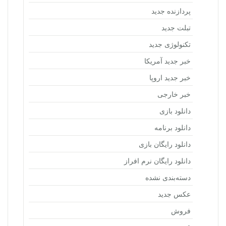
پردازنده جدید
تبلت جدید
تکنولوژی جدید
خبر جدید آمریکا
خبر جدید اروپا
خبر خارجی
دانلود بازی
دانلود برنامه
دانلود رایگان بازی
دانلود رایگان نرم افراز
دسته‌بندی نشده
عکس جدید
فروش