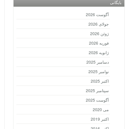
بایگانی
آگوست 2026
جولای 2026
ژوئن 2026
فوریه 2026
ژانویه 2026
دسامبر 2025
نوامبر 2025
اکتبر 2025
سپتامبر 2025
آگوست 2025
می 2020
اکتبر 2019
اکتبر 2016