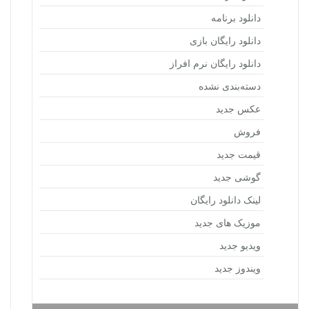
دانلود برنامه
دانلود رایگان بازی
دانلود رایگان نرم افراز
دسته‌بندی نشده
عکس جدید
فروش
قیمت جدید
گوشی جدید
لینک دانلود رایگان
موزیک های جدید
ویدیو جدید
ویندوز جدید