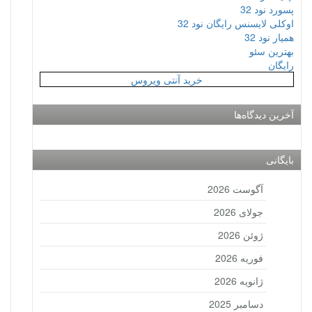
پسورد نود 32
اوکلی لایسنس رایگان نود 32
همیار نود 32
بهترین سئو
رایگان
خرید آنتی ویروس
آخرین دیدگاه‌ها
بایگانی
آگوست 2026
جولای 2026
ژوئن 2026
فوریه 2026
ژانویه 2026
دسامبر 2025