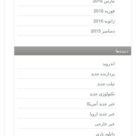
مارس 2016
فوریه 2016
ژانویه 2016
دسامبر 2015
دسته‌ها
اندروید
پردازنده جدید
تبلت جدید
تکنولوژی جدید
خبر جدید آمریکا
خبر جدید اروپا
خبر خارجی
دانلود بازی