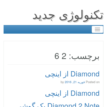
تکنولوژی جدید
Toggle
navigation
برچسب: 2 6
Diamond از اینچی
Posted on
فوریه 21, 2016
by
Diamond از اینچی
Diamond 2 Note یک گوشی