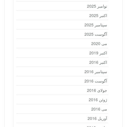
نوامبر 2025
اکتبر 2025
سپتامبر 2025
آگوست 2025
می 2020
اکتبر 2019
اکتبر 2016
سپتامبر 2016
آگوست 2016
جولای 2016
ژوئن 2016
می 2016
آوریل 2016