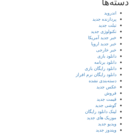
دسته‌ها
اندروید
پردازنده جدید
تبلت جدید
تکنولوژی جدید
خبر جدید آمریکا
خبر جدید اروپا
خبر خارجی
دانلود بازی
دانلود برنامه
دانلود رایگان بازی
دانلود رایگان نرم افراز
دسته‌بندی نشده
عکس جدید
فروش
قیمت جدید
گوشی جدید
لینک دانلود رایگان
موزیک های جدید
ویدیو جدید
ویندوز جدید