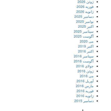
ژوئن 2026
فوریه 2026
ژانویه 2026
دسامبر 2025
نوامبر 2025
اکتبر 2025
سپتامبر 2025
آگوست 2025
می 2020
اکتبر 2019
اکتبر 2016
سپتامبر 2016
آگوست 2016
جولای 2016
ژوئن 2016
می 2016
آوریل 2016
مارس 2016
فوریه 2016
ژانویه 2016
دسامبر 2015