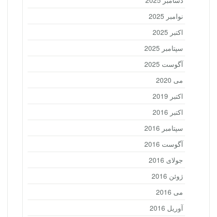
دسامبر 2025
نوامبر 2025
اکتبر 2025
سپتامبر 2025
آگوست 2025
می 2020
اکتبر 2019
اکتبر 2016
سپتامبر 2016
آگوست 2016
جولای 2016
ژوئن 2016
می 2016
آوریل 2016