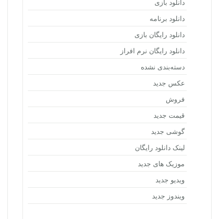
دانلود بازی
دانلود برنامه
دانلود رایگان بازی
دانلود رایگان نرم افراز
دسته‌بندی نشده
عکس جدید
فروش
قیمت جدید
گوشی جدید
لینک دانلود رایگان
موزیک های جدید
ویدیو جدید
ویندوز جدید