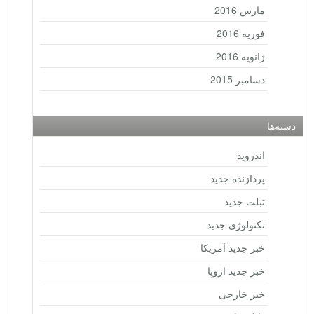
مارس 2016
فوریه 2016
ژانویه 2016
دسامبر 2015
دسته‌ها
اندروید
پردازنده جدید
تبلت جدید
تکنولوژی جدید
خبر جدید آمریکا
خبر جدید اروپا
خبر خارجی