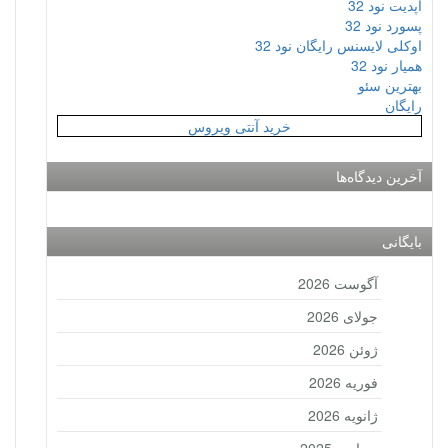
آپدیت نود 32
پسورد نود 32
اوکلی لایسنس رایگان نود 32
همیار نود 32
بهترین سئو
رایگان
خرید آنتی ویروس
آخرین دیدگاه‌ها
بایگانی
آگوست 2026
جولای 2026
ژوئن 2026
فوریه 2026
ژانویه 2026