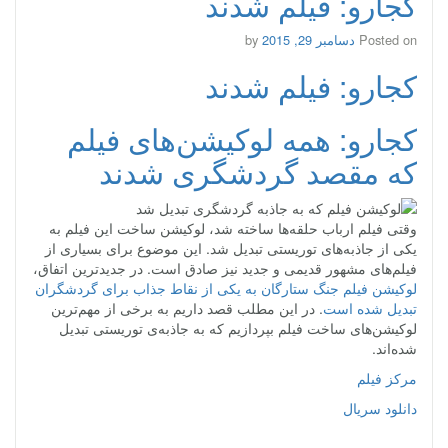
کجارو: فیلم شدند
Posted on
دسامبر 29, 2015
by
کجارو: فیلم شدند
کجارو: همه لوکیشن‌های فیلم
که مقصد گردشگری شدند
وقتی فیلم ارباب حلقه‌ها ساخته شد، لوکیشن ساخت این فیلم به
یکی از جاذبه‌های توریستی تبدیل شد. این موضوع برای بسیاری از
فیلم‌های مشهور قدیمی و جدید نیز صادق است. در جدیدترین اتفاق،
لوکیشن فیلم جنگ ستارگان به یکی از نقاط جذاب برای گردشگران
تبدیل شده است
. در این مطلب قصد داریم به برخی از مهم‌ترین
لوکیشن‌های ساخت فیلم بپردازیم که به جاذبه‌ی توریستی تبدیل
شده‌اند.
مرکز فیلم
دانلود سریال