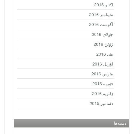
اکتبر 2016
سپتامبر 2016
آگوست 2016
جولای 2016
ژوئن 2016
می 2016
آوریل 2016
مارس 2016
فوریه 2016
ژانویه 2016
دسامبر 2015
دسته‌ها