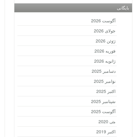
بایگانی
آگوست 2026
جولای 2026
ژوئن 2026
فوریه 2026
ژانویه 2026
دسامبر 2025
نوامبر 2025
اکتبر 2025
سپتامبر 2025
آگوست 2025
می 2020
اکتبر 2019