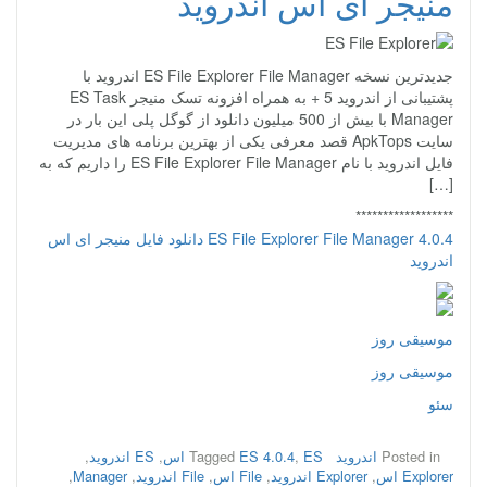
منیجر ای اس اندروید
جدیدترین نسخه ES File Explorer File Manager اندروید با
پشتیبانی از اندروید 5 + به همراه افزونه تسک منیجر ES Task
Manager با بیش از 500 میلیون دانلود از گوگل پلی این بار در
سایت ApkTops قصد معرفی یکی از بهترین برنامه های مدیریت
فایل اندروید با نام ES File Explorer File Manager را داریم که به
[…]
******************
ES File Explorer File Manager 4.0.4 دانلود فایل منیجر ای اس
اندروید
موسیقی روز
موسیقی روز
سئو
Posted in
اندروید
ES اس
,
ES 4.0.4
Tagged
,
ES اندروید
,
Explorer اس
,
Explorer اندروید
,
File اس
,
File اندروید
,
Manager
,