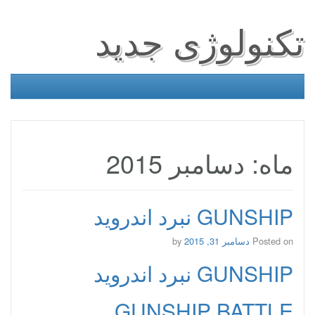
تکنولوژی جدید
ماه: دسامبر 2015
GUNSHIP نبرد اندروید
Posted on
دسامبر 31, 2015
by
GUNSHIP نبرد اندروید
GUNSHIP BATTLE