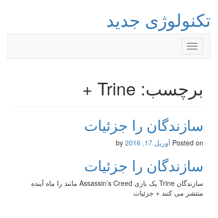
تکنولوژی جدید
Toggle
navigation
برچسب: Trine +
سازندگان را جزئیات
Posted on
آوریل 17, 2016
by
سازندگان را جزئیات
سازندگان Trine یک بازی Assassin’s Creed مانند را ماه آینده
منتشر می کنند + جزئیات