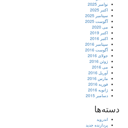
نوامبر 2025
اکتبر 2025
سپتامبر 2025
آگوست 2025
می 2020
اکتبر 2019
اکتبر 2016
سپتامبر 2016
آگوست 2016
جولای 2016
ژوئن 2016
می 2016
آوریل 2016
مارس 2016
فوریه 2016
ژانویه 2016
دسامبر 2015
دسته‌ها
اندروید
پردازنده جدید