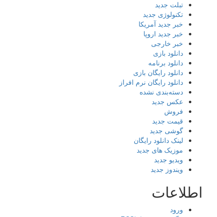
تبلت جدید
تکنولوژی جدید
خبر جدید آمریکا
خبر جدید اروپا
خبر خارجی
دانلود بازی
دانلود برنامه
دانلود رایگان بازی
دانلود رایگان نرم افراز
دسته‌بندی نشده
عکس جدید
فروش
قیمت جدید
گوشی جدید
لینک دانلود رایگان
موزیک های جدید
ویدیو جدید
ویندوز جدید
اطلاعات
ورود