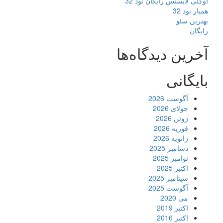
اوکلی لایسنس رایگان نود 32
همیار نود 32
بهترین سئو
رایگان
آخرین دیدگاه‌ها
بایگانی
آگوست 2026
جولای 2026
ژوئن 2026
فوریه 2026
ژانویه 2026
دسامبر 2025
نوامبر 2025
اکتبر 2025
سپتامبر 2025
آگوست 2025
می 2020
اکتبر 2019
اکتبر 2016