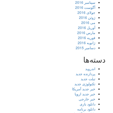
سپتامبر 2016
آگوست 2016
جولای 2016
ژوئن 2016
می 2016
آوریل 2016
مارس 2016
فوریه 2016
ژانویه 2016
دسامبر 2015
دسته‌ها
اندروید
پردازنده جدید
تبلت جدید
تکنولوژی جدید
خبر جدید آمریکا
خبر جدید اروپا
خبر خارجی
دانلود بازی
دانلود برنامه