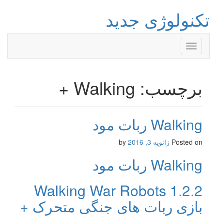
تکنولوژی جدید
Toggle
navigation
برچسب: Walking +
Walking ربات مود
Posted on
ژانویه 3, 2016
by
Walking ربات مود
Walking War Robots 1.2.2
بازی ربات های جنگی متحرک +