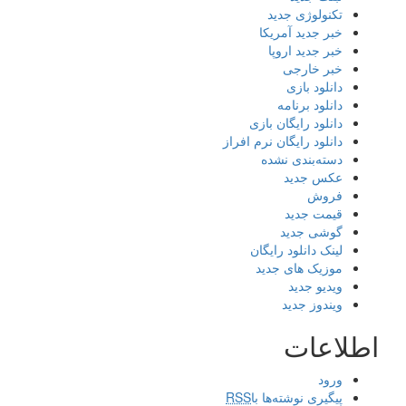
تکنولوژی جدید
خبر جدید آمریکا
خبر جدید اروپا
خبر خارجی
دانلود بازی
دانلود برنامه
دانلود رایگان بازی
دانلود رایگان نرم افراز
دسته‌بندی نشده
عکس جدید
فروش
قیمت جدید
گوشی جدید
لینک دانلود رایگان
موزیک های جدید
ویدیو جدید
ویندوز جدید
اطلاعات
ورود
پیگیری نوشته‌ها با
RSS