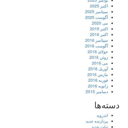
نوامبر 2025
اکتبر 2025
سپتامبر 2025
آگوست 2025
می 2020
اکتبر 2019
اکتبر 2016
سپتامبر 2016
آگوست 2016
جولای 2016
ژوئن 2016
می 2016
آوریل 2016
مارس 2016
فوریه 2016
ژانویه 2016
دسامبر 2015
دسته‌ها
اندروید
پردازنده جدید
تبلت جدید