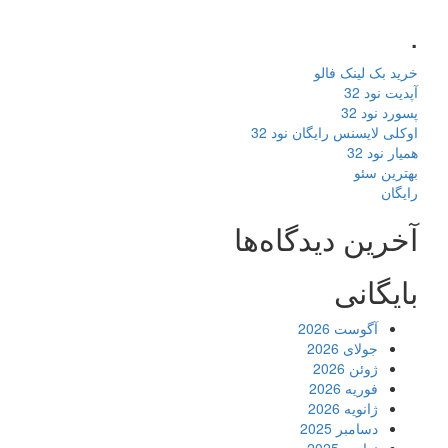
.
خرید بک لینک فالو
آپدیت نود 32
پسورد نود 32
اوکلی لایسنس رایگان نود 32
همیار نود 32
بهترین سئو
رایگان
آخرین دیدگاه‌ها
بایگانی
آگوست 2026
جولای 2026
ژوئن 2026
فوریه 2026
ژانویه 2026
دسامبر 2025