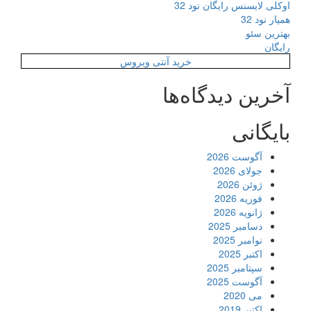
اوکلی لایسنس رایگان نود 32
همیار نود 32
بهترین سئو
رایگان
خرید آنتی ویروس
آخرین دیدگاه‌ها
بایگانی
آگوست 2026
جولای 2026
ژوئن 2026
فوریه 2026
ژانویه 2026
دسامبر 2025
نوامبر 2025
اکتبر 2025
سپتامبر 2025
آگوست 2025
می 2020
اکتبر 2019