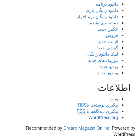
دانلود برنامه
دانلود رایگان بازی
دانلود رایگان نرم افراز
دسته‌بندی نشده
عکس جدید
فروش
قیمت جدید
گوشی جدید
لینک دانلود رایگان
موزیک های جدید
ویدیو جدید
ویندوز جدید
اطلاعات
ورود
پیگیری نوشته‌ها با
RSS
پیگیری دیدگاه‌ها با
RSS
WordPress.org
Recommended by
Creare Magazin Online
. Powered by
WordPress