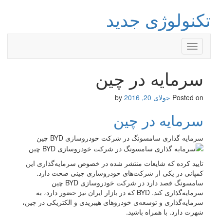
تکنولوژی جدید
Toggle
navigation
سرمایه در چین
Posted on
جولای 20, 2016
by
سرمایه در چین
سرمایه گذاری سامسونگ در شرکت خودروسازی BYD چین
تایید کرده که شایعات منتشر شده در خصوص سرمایه‌گذاری این
کمپانی در یکی از شرکت‌های خودروسازی چینی صحت دارد.
سامسونگ قصد دارد در شرکت خودروسازی BYD‌ چین
سرمایه‌گذاری کند. BYD‌ که در بازار ایران نیز حضور دارد، به
سرمایه‌گذاری و توسعه‌ی خودروهای هیبریدی و الکتریکی در چین،
شهرت دارد. با همراه باشید.