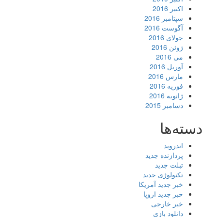
اکتبر 2016
سپتامبر 2016
آگوست 2016
جولای 2016
ژوئن 2016
می 2016
آوریل 2016
مارس 2016
فوریه 2016
ژانویه 2016
دسامبر 2015
دسته‌ها
اندروید
پردازنده جدید
تبلت جدید
تکنولوژی جدید
خبر جدید آمریکا
خبر جدید اروپا
خبر خارجی
دانلود بازی