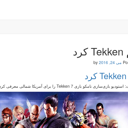
کرد
Po
می 24, 2016
by
د
و بازی‌سازی نامکو بازی Tekken 7 را برای آمریکا شمالی معرفی کرد