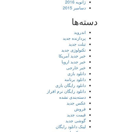
ژانویه 2016
دسامبر 2015
دسته‌ها
اندروید
پردازنده جدید
تبلت جدید
تکنولوژی جدید
خبر جدید آمریکا
خبر جدید اروپا
خبر خارجی
دانلود بازی
دانلود برنامه
دانلود رایگان بازی
دانلود رایگان نرم افراز
دسته‌بندی نشده
عکس جدید
فروش
قیمت جدید
گوشی جدید
لینک دانلود رایگان