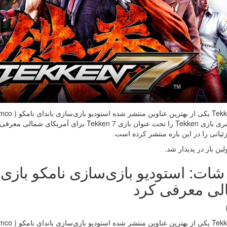
نسخه سری بازی Tekken را تحت عنوان بازی ken 7
ئیاتی را در این باره منتشر کرده است.
لین بار در پدیدار شد.
لی معرفی کرد