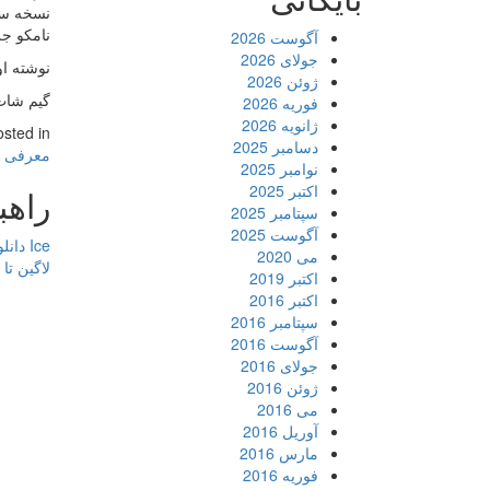
نامکو جز
آگوست 2026
جولای 2026
نوشته او
ژوئن 2026
گیم شات: استودی
فوریه 2026
ژانویه 2026
osted in
دسامبر 2025
معرفی
نوامبر 2025
اکتبر 2025
راهب
سپتامبر 2025
آگوست 2025
Ice دانلود اندروید
می 2020
لاگین تا
اکتبر 2019
اکتبر 2016
سپتامبر 2016
آگوست 2016
جولای 2016
ژوئن 2016
می 2016
آوریل 2016
مارس 2016
فوریه 2016