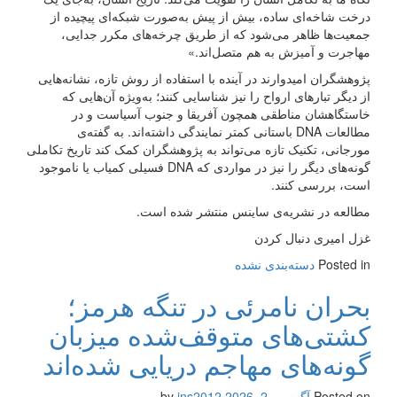
درخت شاخه‌ای ساده، بیش از پیش به‌صورت شبکه‌ای پیچیده از
جمعیت‌ها ظاهر می‌شود که از طریق چرخه‌های مکرر جدایی،
مهاجرت و آمیزش به هم متصل‌اند.»
پژوهشگران امیدوارند در آینده با استفاده از روش تازه، نشانه‌هایی
از دیگر تبارهای ارواح را نیز شناسایی کنند؛ به‌ویژه آن‌هایی که
خاستگاهشان مناطقی همچون آفریقا و جنوب آسیاست و در
مطالعات DNA باستانی کمتر نمایندگی داشته‌اند. به گفته‌ی
مورجانی، تکنیک تازه می‌تواند به پژوهشگران کمک کند تاریخ تکاملی
گونه‌های دیگر را نیز در مواردی که DNA فسیلی کمیاب یا ناموجود
است، بررسی کنند.
مطالعه در نشریه‌ی ساینس منتشر شده است.
غزل امیری دنبال کردن
Posted in
دسته‌بندی نشده
بحران نامرئی در تنگه هرمز؛
کشتی‌های متوقف‌شده میزبان
گونه‌های مهاجم دریایی شده‌اند
Posted on
آگوست 2, 2026
by
ins2012