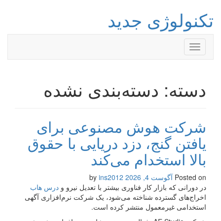
تکنولوژی جدید
Toggle
navigation
دسته: دسته‌بندی نشده
شرکت هوش مصنوعی برای
یافتن گنج، دزد دریایی با حقوق
بالا استخدام می‌کند
Posted on
آگوست 4, 2026
by
ins2012
در دورانی که بازار کار فناوری بیشتر با تعدیل نیرو و
درس هاب
اخراج‌های گسترده شناخته می‌شود، یک شرکت نرم‌افزاری آگهی
استخدامی غیرمعمول منتشر کرده است.