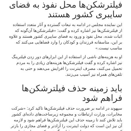
فیلترشکن‌ها محل نفوذ به فضای
سایبری کشور هستند
این نماینده مجلس در ادامه به تبعات گسترده و آثار متعدد استفاده
از فیلترشکن‌ها نیز اشاره کرده و گفت: «فیلترشکن‌ها آن‌گونه که
اثبات شده، محل نفوذ و ورود به فضای سایبری کشور هستند و علاوه
بر این، متاسفانه فرزندان و کودکان را وارد فضاهایی می‌کنند که
مناسب نیست.»
او به هزینه‌های ناشی از استفاده از این ابزارهای دور زدن فیلترینگ
نیز اشاره کرده و گفت فیلترشکن‌ها هزینه‌های زیادی را به مردم
تحمیل می‌کنند، مصرف اینترنت را افزایش می‌دهند و حتی به
تلفن‌های همراه نیز آسیب می‌زنند.
باید زمینه حذف فیلترشکن‌ها
فراهم شود
سپهوند در ادامه بر ضرورت حذف فیلترشکن‌ها تاکید کرد: «شرکت
مخابرات، وزارت ارتباطات و مجموعه زیرساخت‌های داده‌ای کشور
باید تلاش کنند تا زمینه حذف این فیلترشکن‌ها فراهم شود و لازمه
آن نیز این است که دولت اینترنت را آزادتر و فضای مجازی را بازتر